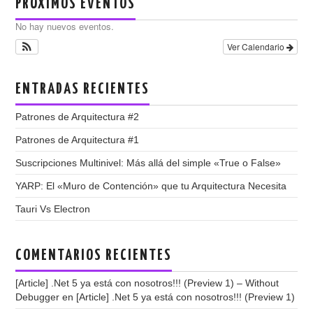
PRÓXIMOS EVENTOS
No hay nuevos eventos.
Ver Calendario
ENTRADAS RECIENTES
Patrones de Arquitectura #2
Patrones de Arquitectura #1
Suscripciones Multinivel: Más allá del simple «True o False»
YARP: El «Muro de Contención» que tu Arquitectura Necesita
Tauri Vs Electron
COMENTARIOS RECIENTES
[Article] .Net 5 ya está con nosotros!!! (Preview 1) – Without
Debugger
en
[Article] .Net 5 ya está con nosotros!!! (Preview 1)