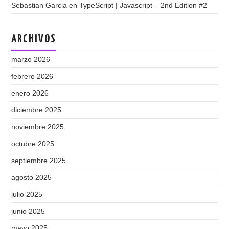
Sebastian Garcia
en
TypeScript | Javascript – 2nd Edition #2
ARCHIVOS
marzo 2026
febrero 2026
enero 2026
diciembre 2025
noviembre 2025
octubre 2025
septiembre 2025
agosto 2025
julio 2025
junio 2025
mayo 2025