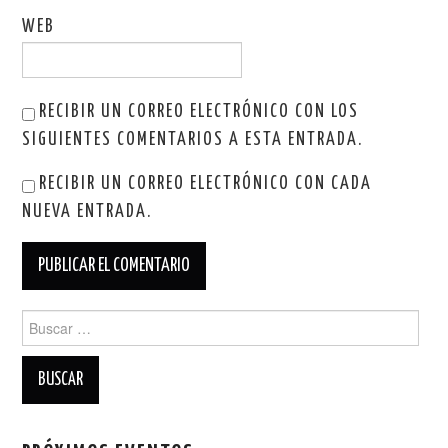
WEB
RECIBIR UN CORREO ELECTRÓNICO CON LOS
SIGUIENTES COMENTARIOS A ESTA ENTRADA.
RECIBIR UN CORREO ELECTRÓNICO CON CADA
NUEVA ENTRADA.
Buscar: