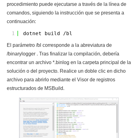
procedimiento puede ejecutarse a través de la línea de
comandos, siguiendo la instrucción que se presenta a
continuación:
1
dotnet build
/bl
El parámetro /bl corresponde a la abreviatura de
/binarylogger . Tras finalizar la compilación, debería
encontrar un archivo *.binlog en la carpeta principal de la
solución o del proyecto. Realice un doble clic en dicho
archivo para abrirlo mediante el Visor de registros
estructurados de MSBuild.