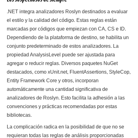
.NET integra analizadores Roslyn destinados a evaluar
el estilo y la calidad del código. Estas reglas están
marcadas por códigos que empiezan con CA, CS e ID.
Dependiendo de la plataforma de destino, se habilita un
conjunto predeterminado de estos analizadores. La
propiedad AnalysisLevel puede ser ajustada para
agregar o reducir reglas. Diversos paquetes NuGet
destacados, como xUnit.net, FluentAssertions, StyleCop,
Entity Framework Core y otros, incorporan
automáticamente una cantidad significativa de
analizadores de Roslyn. Esto facilita la adhesión a las
convenciones y prácticas recomendadas por estas
bibliotecas.
La complicación radica en la posibilidad de que no se
requieran todas las reglas de análisis proporcionadas