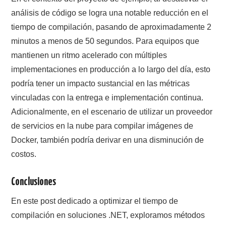
análisis de código se logra una notable reducción en el
tiempo de compilación, pasando de aproximadamente 2
minutos a menos de 50 segundos. Para equipos que
mantienen un ritmo acelerado con múltiples
implementaciones en producción a lo largo del día, esto
podría tener un impacto sustancial en las métricas
vinculadas con la entrega e implementación continua.
Adicionalmente, en el escenario de utilizar un proveedor
de servicios en la nube para compilar imágenes de
Docker, también podría derivar en una disminución de
costos.
Conclusiones
En este post dedicado a optimizar el tiempo de
compilación en soluciones .NET, exploramos métodos