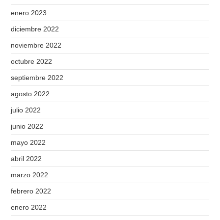
enero 2023
diciembre 2022
noviembre 2022
octubre 2022
septiembre 2022
agosto 2022
julio 2022
junio 2022
mayo 2022
abril 2022
marzo 2022
febrero 2022
enero 2022