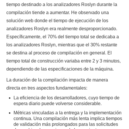
tiempo destinado a los analizadores Roslyn durante la
compilación tiende a aumentar. He observado una
solución web donde el tiempo de ejecución de los
analizadores Roslyn era realmente desproporcionado.
Específicamente, el 70% del tiempo total se dedicaba a
los analizadores Roslyn, mientras que el 30% restante
se destina al proceso de compilación en general. El
tiempo total de construcción variaba entre 2 y 3 minutos,
dependiendo de las especificaciones de la máquina.
La duración de la compilación impacta de manera
directa en tres aspectos fundamentales:
La eficiencia de los desarrolladores, cuyo tiempo de
espera diario puede volverse considerable.
Métricas vinculadas a la entrega y la implementación
continua. Una compilación más lenta implica tiempos
de validación más prolongados para las solicitudes