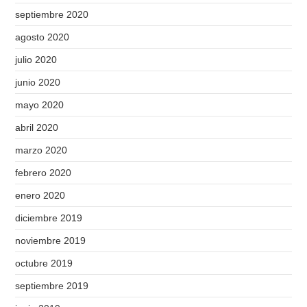
septiembre 2020
agosto 2020
julio 2020
junio 2020
mayo 2020
abril 2020
marzo 2020
febrero 2020
enero 2020
diciembre 2019
noviembre 2019
octubre 2019
septiembre 2019