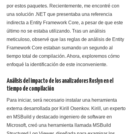
por estos paquetes. Recientemente, me encontré con
una solución .NET que presentaba una referencia
indirecta a Entity Framework Core, a pesar de que este
último no se estaba utilizando. Tras un análisis
meticuloso, observé que las reglas de análisis de Entity
Framework Core estaban sumando un segundo al
tiempo total de compilación. Ahora, exploremos cómo
enfoqué la identificación de este inconveniente.
Análisis del impacto de los analizadores Roslyn en el
tiempo de compilación
Para iniciar, será necesario instalar una herramienta
externa desarrollada por Kirill Osenkov. Kirill, un experto
en MSBuild y destacado ingeniero de software en
Microsoft, creó una herramienta llamada MSBuild
Structured Log Viewer, diseñada para examinar los