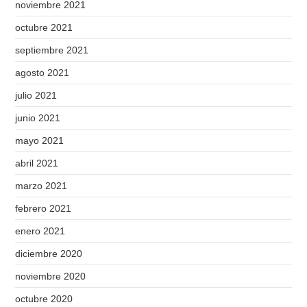
noviembre 2021
octubre 2021
septiembre 2021
agosto 2021
julio 2021
junio 2021
mayo 2021
abril 2021
marzo 2021
febrero 2021
enero 2021
diciembre 2020
noviembre 2020
octubre 2020