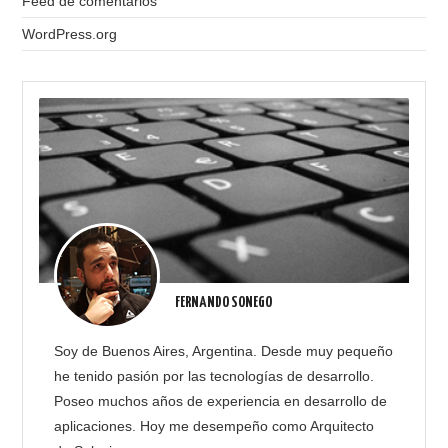
Feed de comentarios
WordPress.org
FERNANDO SONEGO
Soy de Buenos Aires, Argentina. Desde muy pequeño
he tenido pasión por las tecnologías de desarrollo.
Poseo muchos años de experiencia en desarrollo de
aplicaciones. Hoy me desempeño como Arquitecto