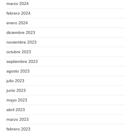
marzo 2024
febrero 2024
enero 2024
diciembre 2023
noviembre 2023
octubre 2023
septiembre 2023
agosto 2023
julio 2023
junio 2023
mayo 2023
abril 2023
marzo 2023
febrero 2023