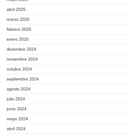
abril 2025
marzo 2025
febrero 2025
enero 2025
diciembre 2024
noviembre 2024
octubre 2024
septiembre 2024
agosto 2024
julio 2024
junio 2024
mayo 2024
abril 2024