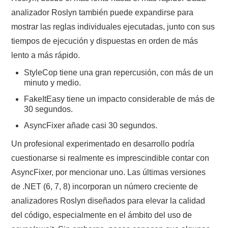
analizador Roslyn también puede expandirse para
mostrar las reglas individuales ejecutadas, junto con sus
tiempos de ejecución y dispuestas en orden de más
lento a más rápido.
StyleCop tiene una gran repercusión, con más de un
minuto y medio.
FakeItEasy tiene un impacto considerable de más de
30 segundos.
AsyncFixer añade casi 30 segundos.
Un profesional experimentado en desarrollo podría
cuestionarse si realmente es imprescindible contar con
AsyncFixer, por mencionar uno. Las últimas versiones
de .NET (6, 7, 8) incorporan un número creciente de
analizadores Roslyn diseñados para elevar la calidad
del código, especialmente en el ámbito del uso de