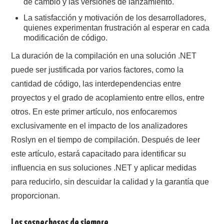
de cambio y las versiones de lanzamiento.
La satisfacción y motivación de los desarrolladores,
quienes experimentan frustración al esperar en cada
modificación de código.
La duración de la compilación en una solución .NET
puede ser justificada por varios factores, como la
cantidad de código, las interdependencias entre
proyectos y el grado de acoplamiento entre ellos, entre
otros. En este primer artículo, nos enfocaremos
exclusivamente en el impacto de los analizadores
Roslyn en el tiempo de compilación. Después de leer
este artículo, estará capacitado para identificar su
influencia en sus soluciones .NET y aplicar medidas
para reducirlo, sin descuidar la calidad y la garantía que
proporcionan.
Los sospechosos de siempre