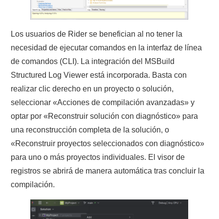
Los usuarios de Rider se benefician al no tener la
necesidad de ejecutar comandos en la interfaz de línea
de comandos (CLI). La integración del MSBuild
Structured Log Viewer está incorporada. Basta con
realizar clic derecho en un proyecto o solución,
seleccionar «Acciones de compilación avanzadas» y
optar por «Reconstruir solución con diagnóstico» para
una reconstrucción completa de la solución, o
«Reconstruir proyectos seleccionados con diagnóstico»
para uno o más proyectos individuales. El visor de
registros se abrirá de manera automática tras concluir la
compilación.