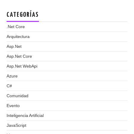
CATEGORÍAS
.Net Core
Arquitectura
Asp.Net
Asp.Net Core
Asp.Net WebApi
Azure
C#
Comunidad
Evento
Inteligencia Artificial
JavaScript