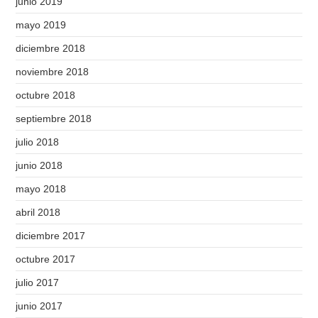
junio 2019
mayo 2019
diciembre 2018
noviembre 2018
octubre 2018
septiembre 2018
julio 2018
junio 2018
mayo 2018
abril 2018
diciembre 2017
octubre 2017
julio 2017
junio 2017