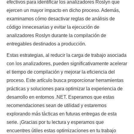
efectivos para identificar los analizadores Roslyn que
ejercen un mayor impacto en dicho proceso. Además,
examinamos cómo desactivar reglas de análisis de
código innecesarias y evitar la ejecución de
analizadores Roslyn durante la compilación de
entregables destinados a producción.
Estas estrategias, al reducir la carga de trabajo asociada
con los analizadores, pueden significativamente acelerar
el tiempo de compilación y mejorar la eficiencia del
proceso. Este artículo busca proporcionar herramientas
prácticas y soluciones para optimizar la experiencia de
desarrollo en entornos .NET. Esperamos que estas
recomendaciones sean de utilidad y estaremos
explorando más tácticas en futuras entregas de esta
serie. ¡Gracias por tu lectura y esperamos que
encuentres útiles estas optimizaciones en tu trabajo