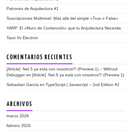
Patrones de Arquitectura #1
Suscripciones Multinivel: Más allá del simple «True o False»
YARP: El «Muro de Contención» que tu Arquitectura Necesita
Tauri Vs Electron
COMENTARIOS RECIENTES
[Article] .Net 5 ya está con nosotros!!! (Preview 1) – Without
Debugger
en
[Article] .Net 5 ya está con nosotros!!! (Preview 1)
Sebastian Garcia
en
TypeScript | Javascript – 2nd Edition #2
ARCHIVOS
marzo 2026
febrero 2026