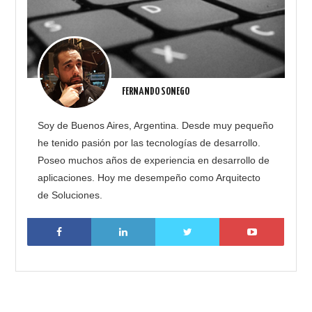
FERNANDO SONEGO
Soy de Buenos Aires, Argentina. Desde muy pequeño
he tenido pasión por las tecnologías de desarrollo.
Poseo muchos años de experiencia en desarrollo de
aplicaciones. Hoy me desempeño como Arquitecto
de Soluciones.