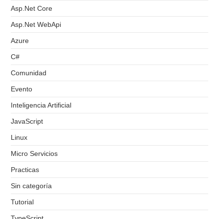
Asp.Net Core
Asp.Net WebApi
Azure
C#
Comunidad
Evento
Inteligencia Artificial
JavaScript
Linux
Micro Servicios
Practicas
Sin categoría
Tutorial
TypeScript