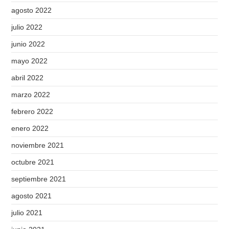
agosto 2022
julio 2022
junio 2022
mayo 2022
abril 2022
marzo 2022
febrero 2022
enero 2022
noviembre 2021
octubre 2021
septiembre 2021
agosto 2021
julio 2021