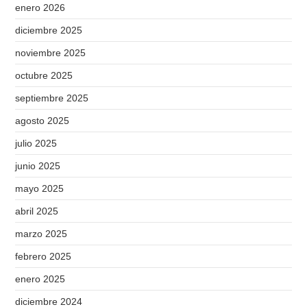
enero 2026
diciembre 2025
noviembre 2025
octubre 2025
septiembre 2025
agosto 2025
julio 2025
junio 2025
mayo 2025
abril 2025
marzo 2025
febrero 2025
enero 2025
diciembre 2024