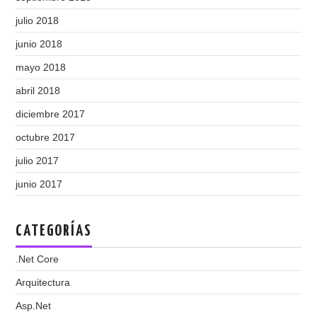
julio 2018
junio 2018
mayo 2018
abril 2018
diciembre 2017
octubre 2017
julio 2017
junio 2017
CATEGORÍAS
.Net Core
Arquitectura
Asp.Net