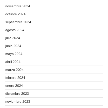
noviembre 2024
octubre 2024
septiembre 2024
agosto 2024
julio 2024
junio 2024
mayo 2024
abril 2024
marzo 2024
febrero 2024
enero 2024
diciembre 2023
noviembre 2023