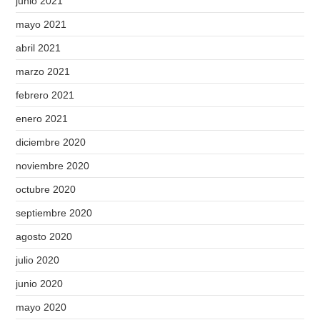
junio 2021
mayo 2021
abril 2021
marzo 2021
febrero 2021
enero 2021
diciembre 2020
noviembre 2020
octubre 2020
septiembre 2020
agosto 2020
julio 2020
junio 2020
mayo 2020