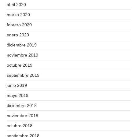
abril 2020
marzo 2020
febrero 2020
enero 2020
diciembre 2019
noviembre 2019
octubre 2019
septiembre 2019
junio 2019
mayo 2019
diciembre 2018
noviembre 2018
octubre 2018
septiembre 2018