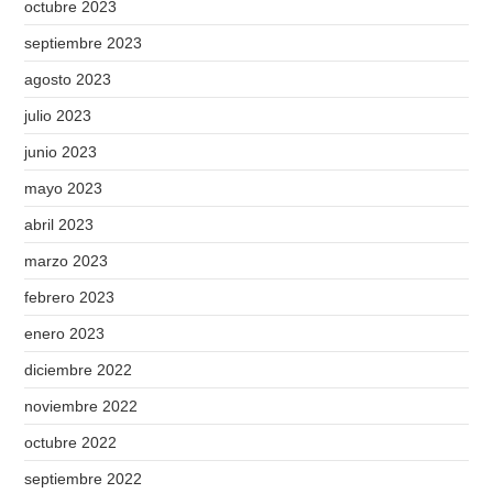
octubre 2023
septiembre 2023
agosto 2023
julio 2023
junio 2023
mayo 2023
abril 2023
marzo 2023
febrero 2023
enero 2023
diciembre 2022
noviembre 2022
octubre 2022
septiembre 2022