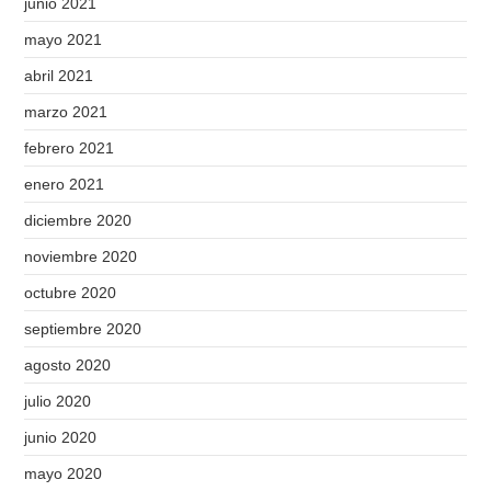
junio 2021
mayo 2021
abril 2021
marzo 2021
febrero 2021
enero 2021
diciembre 2020
noviembre 2020
octubre 2020
septiembre 2020
agosto 2020
julio 2020
junio 2020
mayo 2020