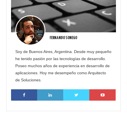
FERNANDO SONEGO
Soy de Buenos Aires, Argentina. Desde muy pequeño
he tenido pasión por las tecnologías de desarrollo.
Poseo muchos años de experiencia en desarrollo de
aplicaciones. Hoy me desempeño como Arquitecto
de Soluciones.