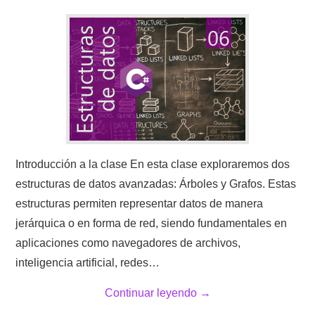
Introducción a la clase En esta clase exploraremos dos
estructuras de datos avanzadas: Árboles y Grafos. Estas
estructuras permiten representar datos de manera
jerárquica o en forma de red, siendo fundamentales en
aplicaciones como navegadores de archivos,
inteligencia artificial, redes…
Continuar leyendo
→