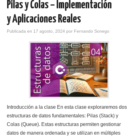
Pilas y Colas – Implementación
y Aplicaciones Reales
Publicada en
17 agosto, 2024
por
Fernando Sonego
Introducción a la clase En esta clase exploraremos dos
estructuras de datos fundamentales: Pilas (Stack) y
Colas (Queue). Estas estructuras permiten gestionar
datos de manera ordenada y se utilizan en múltiples