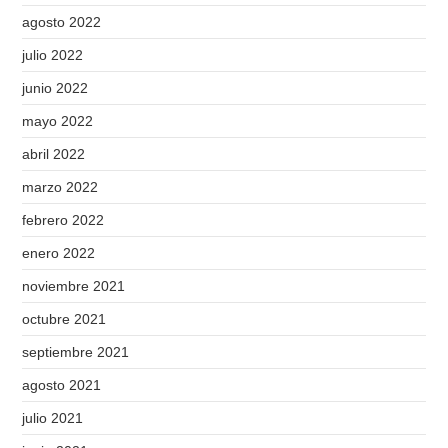
agosto 2022
julio 2022
junio 2022
mayo 2022
abril 2022
marzo 2022
febrero 2022
enero 2022
noviembre 2021
octubre 2021
septiembre 2021
agosto 2021
julio 2021