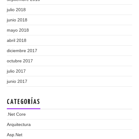
julio 2018
junio 2018
mayo 2018
abril 2018
diciembre 2017
octubre 2017
julio 2017
junio 2017
CATEGORÍAS
.Net Core
Arquitectura
Asp.Net