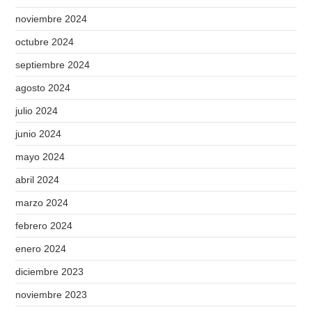
noviembre 2024
octubre 2024
septiembre 2024
agosto 2024
julio 2024
junio 2024
mayo 2024
abril 2024
marzo 2024
febrero 2024
enero 2024
diciembre 2023
noviembre 2023