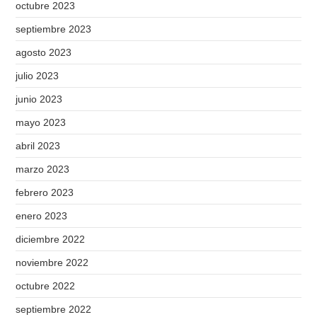
octubre 2023
septiembre 2023
agosto 2023
julio 2023
junio 2023
mayo 2023
abril 2023
marzo 2023
febrero 2023
enero 2023
diciembre 2022
noviembre 2022
octubre 2022
septiembre 2022