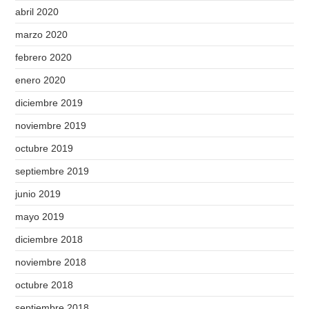
abril 2020
marzo 2020
febrero 2020
enero 2020
diciembre 2019
noviembre 2019
octubre 2019
septiembre 2019
junio 2019
mayo 2019
diciembre 2018
noviembre 2018
octubre 2018
septiembre 2018