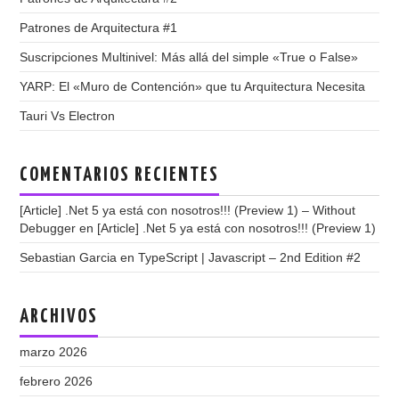
Patrones de Arquitectura #1
Suscripciones Multinivel: Más allá del simple «True o False»
YARP: El «Muro de Contención» que tu Arquitectura Necesita
Tauri Vs Electron
COMENTARIOS RECIENTES
[Article] .Net 5 ya está con nosotros!!! (Preview 1) – Without
Debugger
en
[Article] .Net 5 ya está con nosotros!!! (Preview 1)
Sebastian Garcia
en
TypeScript | Javascript – 2nd Edition #2
ARCHIVOS
marzo 2026
febrero 2026