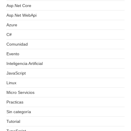
Asp.Net Core
Asp.Net WebApi
Azure
C#
Comunidad
Evento
Inteligencia Artificial
JavaScript
Linux
Micro Servicios
Practicas
Sin categoría
Tutorial