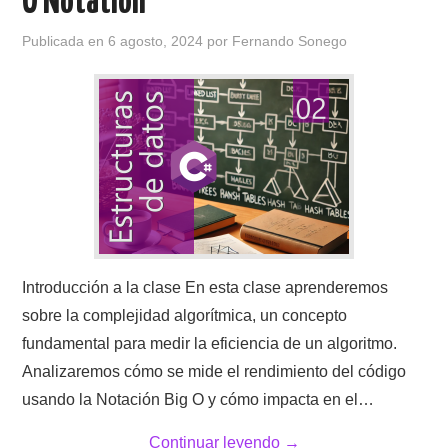
O Notation
Publicada en
6 agosto, 2024
por
Fernando Sonego
Introducción a la clase En esta clase aprenderemos
sobre la complejidad algorítmica, un concepto
fundamental para medir la eficiencia de un algoritmo.
Analizaremos cómo se mide el rendimiento del código
usando la Notación Big O y cómo impacta en el…
Continuar leyendo
→