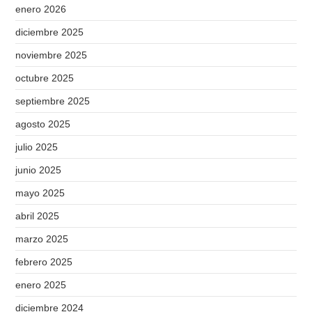
enero 2026
diciembre 2025
noviembre 2025
octubre 2025
septiembre 2025
agosto 2025
julio 2025
junio 2025
mayo 2025
abril 2025
marzo 2025
febrero 2025
enero 2025
diciembre 2024