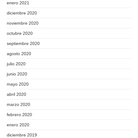
enero 2021
diciembre 2020
noviembre 2020
octubre 2020
septiembre 2020
agosto 2020
julio 2020
junio 2020
mayo 2020
abril 2020
marzo 2020
febrero 2020
enero 2020
diciembre 2019