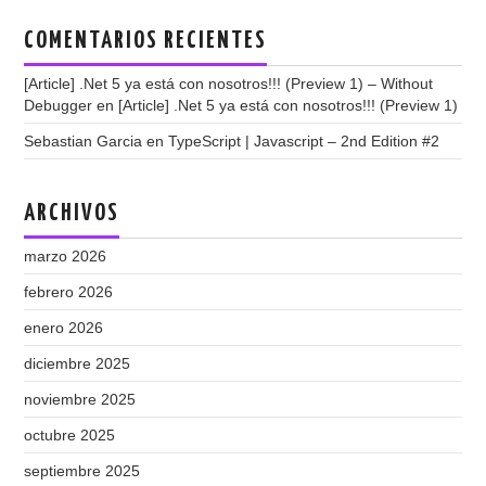
COMENTARIOS RECIENTES
[Article] .Net 5 ya está con nosotros!!! (Preview 1) – Without
Debugger
en
[Article] .Net 5 ya está con nosotros!!! (Preview 1)
Sebastian Garcia
en
TypeScript | Javascript – 2nd Edition #2
ARCHIVOS
marzo 2026
febrero 2026
enero 2026
diciembre 2025
noviembre 2025
octubre 2025
septiembre 2025