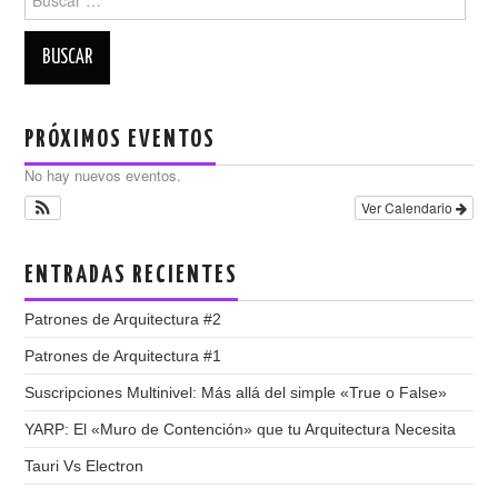
PRÓXIMOS EVENTOS
No hay nuevos eventos.
Ver Calendario
ENTRADAS RECIENTES
Patrones de Arquitectura #2
Patrones de Arquitectura #1
Suscripciones Multinivel: Más allá del simple «True o False»
YARP: El «Muro de Contención» que tu Arquitectura Necesita
Tauri Vs Electron