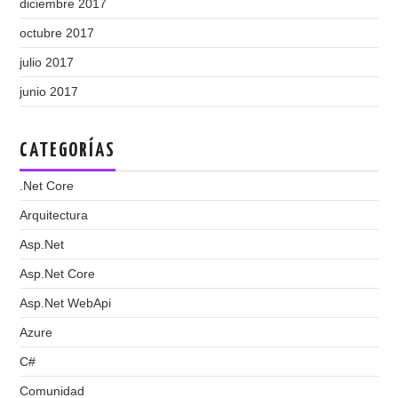
diciembre 2017
octubre 2017
julio 2017
junio 2017
CATEGORÍAS
.Net Core
Arquitectura
Asp.Net
Asp.Net Core
Asp.Net WebApi
Azure
C#
Comunidad