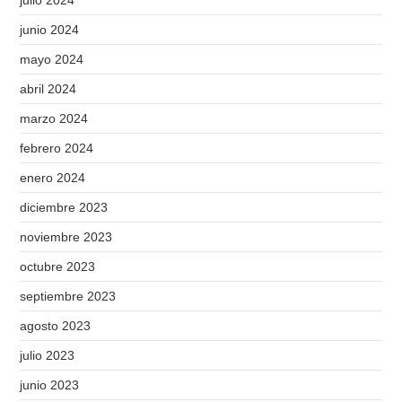
julio 2024
junio 2024
mayo 2024
abril 2024
marzo 2024
febrero 2024
enero 2024
diciembre 2023
noviembre 2023
octubre 2023
septiembre 2023
agosto 2023
julio 2023
junio 2023