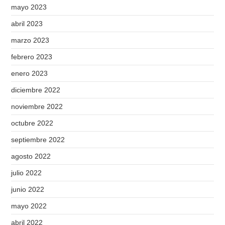
mayo 2023
abril 2023
marzo 2023
febrero 2023
enero 2023
diciembre 2022
noviembre 2022
octubre 2022
septiembre 2022
agosto 2022
julio 2022
junio 2022
mayo 2022
abril 2022