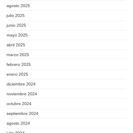
agosto 2025
julio 2025
junio 2025
mayo 2025
abril 2025
marzo 2025
febrero 2025
enero 2025
diciembre 2024
noviembre 2024
octubre 2024
septiembre 2024
agosto 2024