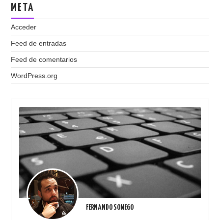
META
Acceder
Feed de entradas
Feed de comentarios
WordPress.org
FERNANDO SONEGO