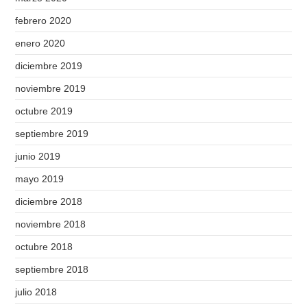
febrero 2020
enero 2020
diciembre 2019
noviembre 2019
octubre 2019
septiembre 2019
junio 2019
mayo 2019
diciembre 2018
noviembre 2018
octubre 2018
septiembre 2018
julio 2018