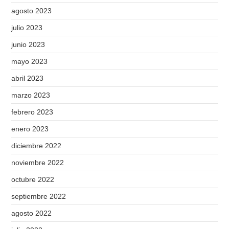
agosto 2023
julio 2023
junio 2023
mayo 2023
abril 2023
marzo 2023
febrero 2023
enero 2023
diciembre 2022
noviembre 2022
octubre 2022
septiembre 2022
agosto 2022