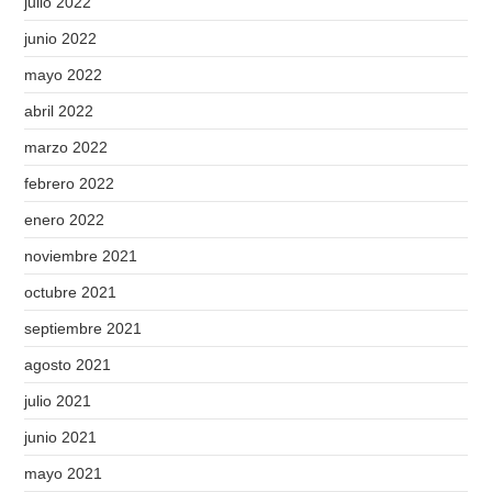
julio 2022
junio 2022
mayo 2022
abril 2022
marzo 2022
febrero 2022
enero 2022
noviembre 2021
octubre 2021
septiembre 2021
agosto 2021
julio 2021
junio 2021
mayo 2021