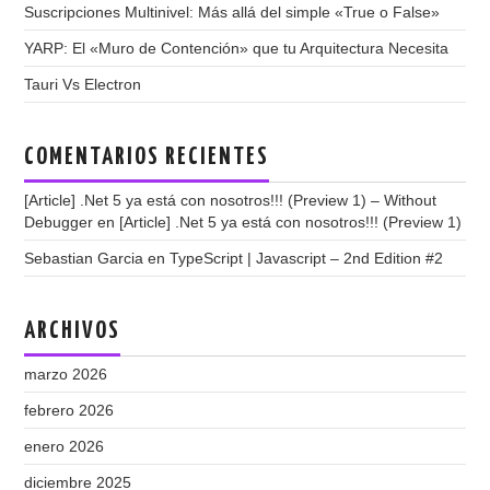
Suscripciones Multinivel: Más allá del simple «True o False»
YARP: El «Muro de Contención» que tu Arquitectura Necesita
Tauri Vs Electron
COMENTARIOS RECIENTES
[Article] .Net 5 ya está con nosotros!!! (Preview 1) – Without
Debugger
en
[Article] .Net 5 ya está con nosotros!!! (Preview 1)
Sebastian Garcia
en
TypeScript | Javascript – 2nd Edition #2
ARCHIVOS
marzo 2026
febrero 2026
enero 2026
diciembre 2025