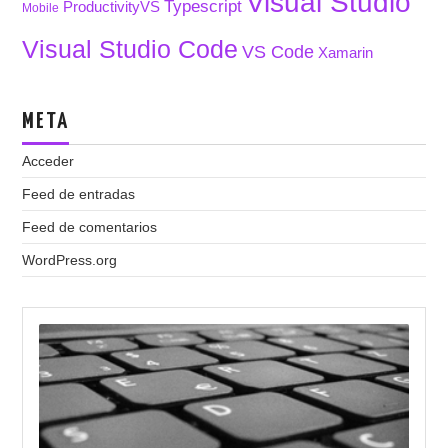
Visual Studio
Typescript
ProductivityVS
Mobile
Visual Studio Code
VS Code
Xamarin
META
Acceder
Feed de entradas
Feed de comentarios
WordPress.org