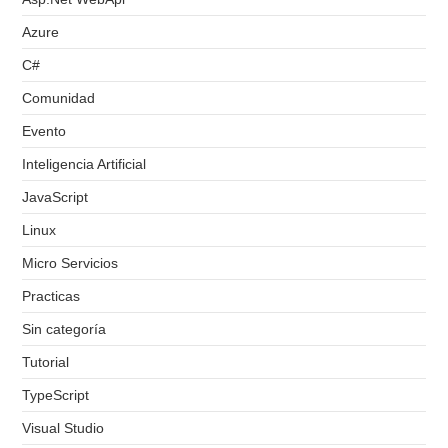
Azure
C#
Comunidad
Evento
Inteligencia Artificial
JavaScript
Linux
Micro Servicios
Practicas
Sin categoría
Tutorial
TypeScript
Visual Studio