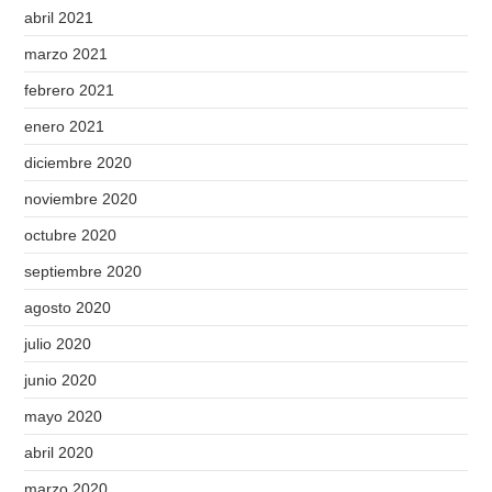
abril 2021
marzo 2021
febrero 2021
enero 2021
diciembre 2020
noviembre 2020
octubre 2020
septiembre 2020
agosto 2020
julio 2020
junio 2020
mayo 2020
abril 2020
marzo 2020