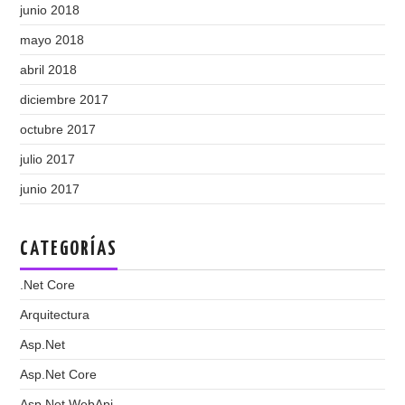
junio 2018
mayo 2018
abril 2018
diciembre 2017
octubre 2017
julio 2017
junio 2017
CATEGORÍAS
.Net Core
Arquitectura
Asp.Net
Asp.Net Core
Asp.Net WebApi