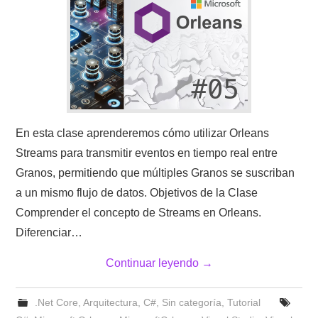
En esta clase aprenderemos cómo utilizar Orleans
Streams para transmitir eventos en tiempo real entre
Granos, permitiendo que múltiples Granos se suscriban
a un mismo flujo de datos. Objetivos de la Clase
Comprender el concepto de Streams en Orleans.
Diferenciar…
Continuar leyendo
→
.Net Core
,
Arquitectura
,
C#
,
Sin categoría
,
Tutorial