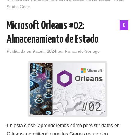
Studio Code
Microsoft Orleans #02:
0
Almacenamiento de Estado
Publicada en
9 abril, 2024
por
Fernando Sonego
En esta clase, aprenderemos cómo persistir datos en
Orleans, permitiendo que los Granos recuerden