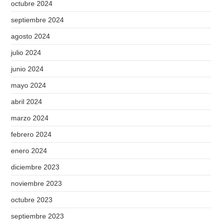
octubre 2024
septiembre 2024
agosto 2024
julio 2024
junio 2024
mayo 2024
abril 2024
marzo 2024
febrero 2024
enero 2024
diciembre 2023
noviembre 2023
octubre 2023
septiembre 2023