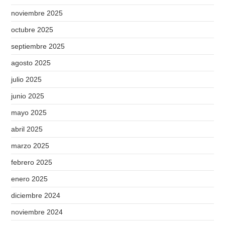
noviembre 2025
octubre 2025
septiembre 2025
agosto 2025
julio 2025
junio 2025
mayo 2025
abril 2025
marzo 2025
febrero 2025
enero 2025
diciembre 2024
noviembre 2024