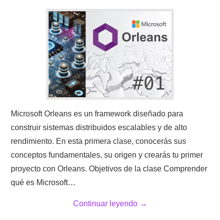
Microsoft Orleans es un framework diseñado para
construir sistemas distribuidos escalables y de alto
rendimiento. En esta primera clase, conocerás sus
conceptos fundamentales, su origen y crearás tu primer
proyecto con Orleans. Objetivos de la clase Comprender
qué es Microsoft…
Continuar leyendo
→