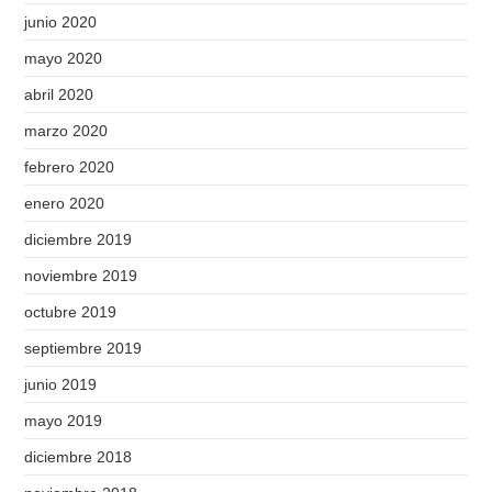
junio 2020
mayo 2020
abril 2020
marzo 2020
febrero 2020
enero 2020
diciembre 2019
noviembre 2019
octubre 2019
septiembre 2019
junio 2019
mayo 2019
diciembre 2018