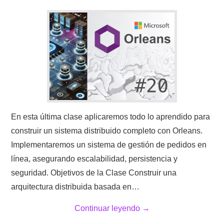
En esta última clase aplicaremos todo lo aprendido para
construir un sistema distribuido completo con Orleans.
Implementaremos un sistema de gestión de pedidos en
línea, asegurando escalabilidad, persistencia y
seguridad. Objetivos de la Clase Construir una
arquitectura distribuida basada en…
Continuar leyendo
→