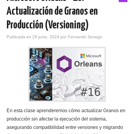
Actualización de Granos en
Producción (Versioning)
Publicada en
29 junio, 2024
por
Fernando Sonego
En esta clase aprenderemos cómo actualizar Granos en
producción sin afectar la ejecución del sistema,
asegurando compatibilidad entre versiones y migrando