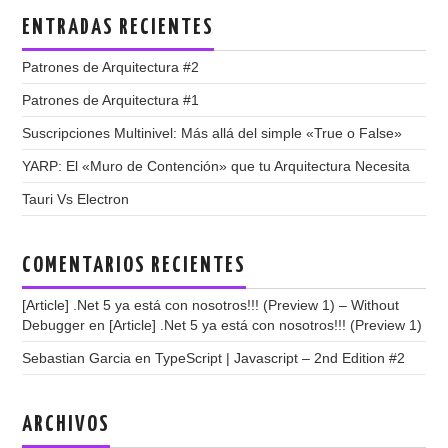
ENTRADAS RECIENTES
Patrones de Arquitectura #2
Patrones de Arquitectura #1
Suscripciones Multinivel: Más allá del simple «True o False»
YARP: El «Muro de Contención» que tu Arquitectura Necesita
Tauri Vs Electron
COMENTARIOS RECIENTES
[Article] .Net 5 ya está con nosotros!!! (Preview 1) – Without
Debugger
en
[Article] .Net 5 ya está con nosotros!!! (Preview 1)
Sebastian Garcia
en
TypeScript | Javascript – 2nd Edition #2
ARCHIVOS