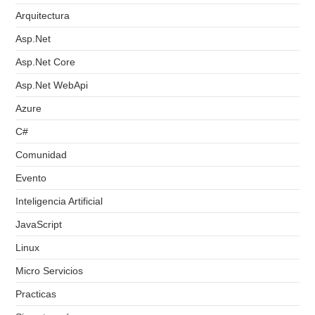
Arquitectura
Asp.Net
Asp.Net Core
Asp.Net WebApi
Azure
C#
Comunidad
Evento
Inteligencia Artificial
JavaScript
Linux
Micro Servicios
Practicas