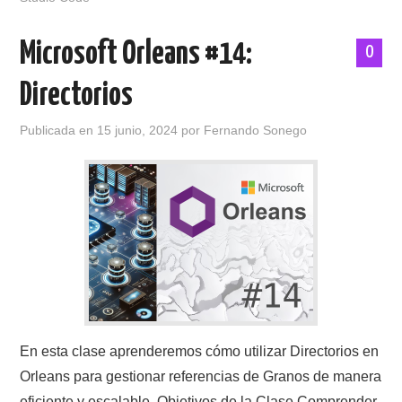
Microsoft Orleans #14:
0
Directorios
Publicada en
15 junio, 2024
por
Fernando Sonego
En esta clase aprenderemos cómo utilizar Directorios en
Orleans para gestionar referencias de Granos de manera
eficiente y escalable. Objetivos de la Clase Comprender