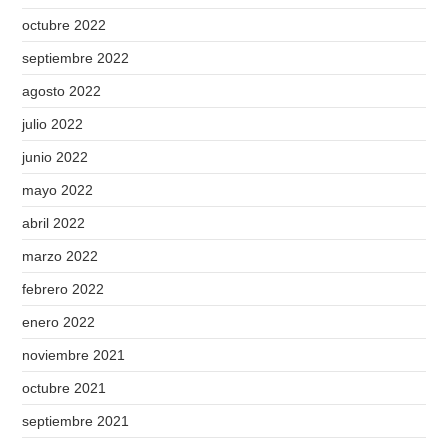
octubre 2022
septiembre 2022
agosto 2022
julio 2022
junio 2022
mayo 2022
abril 2022
marzo 2022
febrero 2022
enero 2022
noviembre 2021
octubre 2021
septiembre 2021