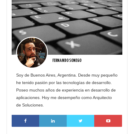
FERNANDO SONEGO
Soy de Buenos Aires, Argentina. Desde muy pequeño
he tenido pasión por las tecnologías de desarrollo.
Poseo muchos años de experiencia en desarrollo de
aplicaciones. Hoy me desempeño como Arquitecto
de Soluciones.