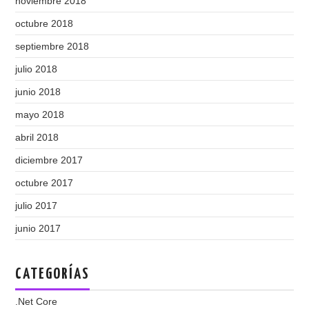
noviembre 2018
octubre 2018
septiembre 2018
julio 2018
junio 2018
mayo 2018
abril 2018
diciembre 2017
octubre 2017
julio 2017
junio 2017
CATEGORÍAS
.Net Core