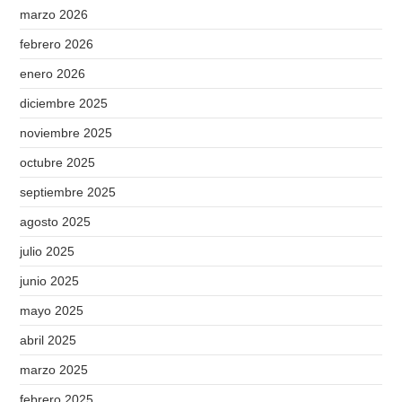
marzo 2026
febrero 2026
enero 2026
diciembre 2025
noviembre 2025
octubre 2025
septiembre 2025
agosto 2025
julio 2025
junio 2025
mayo 2025
abril 2025
marzo 2025
febrero 2025