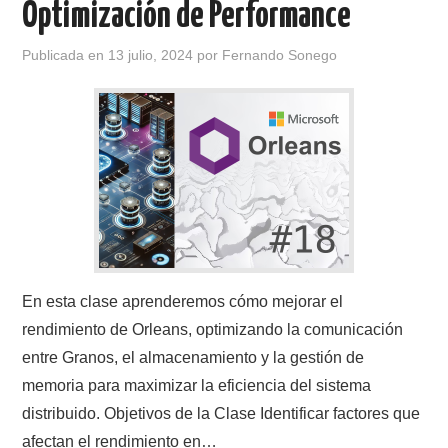
Optimización de Performance
Publicada en
13 julio, 2024
por
Fernando Sonego
En esta clase aprenderemos cómo mejorar el
rendimiento de Orleans, optimizando la comunicación
entre Granos, el almacenamiento y la gestión de
memoria para maximizar la eficiencia del sistema
distribuido. Objetivos de la Clase Identificar factores que
afectan el rendimiento en…