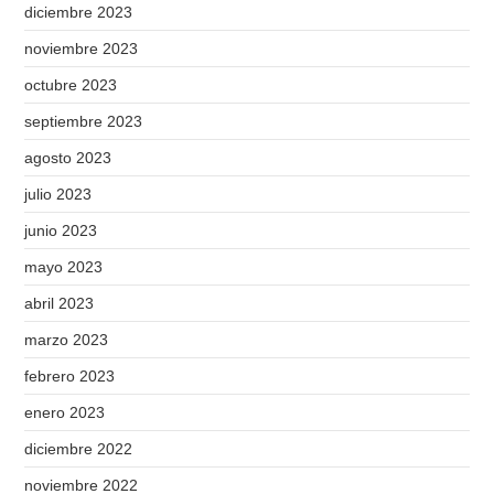
diciembre 2023
noviembre 2023
octubre 2023
septiembre 2023
agosto 2023
julio 2023
junio 2023
mayo 2023
abril 2023
marzo 2023
febrero 2023
enero 2023
diciembre 2022
noviembre 2022