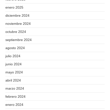
enero 2025
diciembre 2024
noviembre 2024
octubre 2024
septiembre 2024
agosto 2024
julio 2024
junio 2024
mayo 2024
abril 2024
marzo 2024
febrero 2024
enero 2024