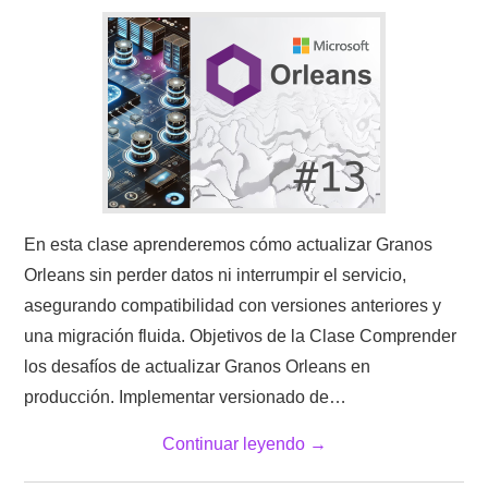
En esta clase aprenderemos cómo actualizar Granos
Orleans sin perder datos ni interrumpir el servicio,
asegurando compatibilidad con versiones anteriores y
una migración fluida. Objetivos de la Clase Comprender
los desafíos de actualizar Granos Orleans en
producción. Implementar versionado de…
Continuar leyendo
→