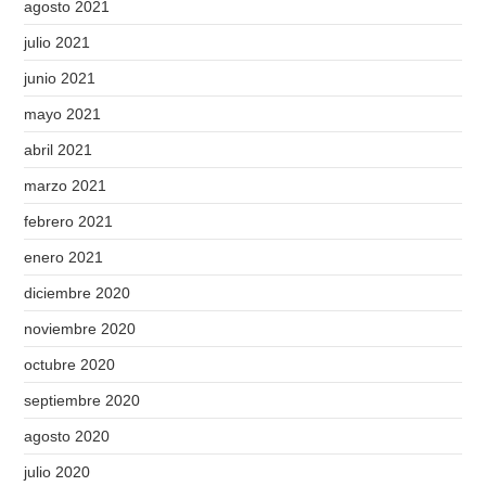
agosto 2021
julio 2021
junio 2021
mayo 2021
abril 2021
marzo 2021
febrero 2021
enero 2021
diciembre 2020
noviembre 2020
octubre 2020
septiembre 2020
agosto 2020
julio 2020