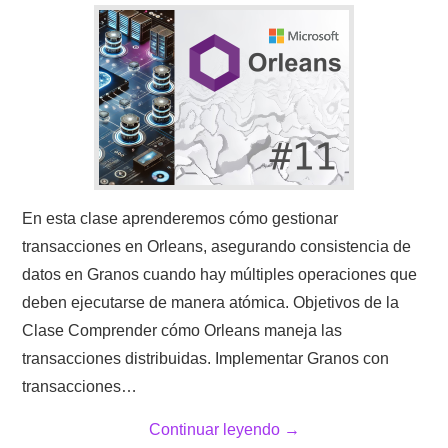
En esta clase aprenderemos cómo gestionar
transacciones en Orleans, asegurando consistencia de
datos en Granos cuando hay múltiples operaciones que
deben ejecutarse de manera atómica. Objetivos de la
Clase Comprender cómo Orleans maneja las
transacciones distribuidas. Implementar Granos con
transacciones…
Continuar leyendo
→