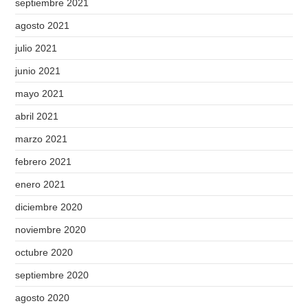
septiembre 2021
agosto 2021
julio 2021
junio 2021
mayo 2021
abril 2021
marzo 2021
febrero 2021
enero 2021
diciembre 2020
noviembre 2020
octubre 2020
septiembre 2020
agosto 2020