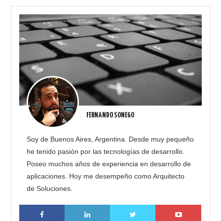
FERNANDO SONEGO
Soy de Buenos Aires, Argentina. Desde muy pequeño
he tenido pasión por las tecnologías de desarrollo.
Poseo muchos años de experiencia en desarrollo de
aplicaciones. Hoy me desempeño como Arquitecto
de Soluciones.