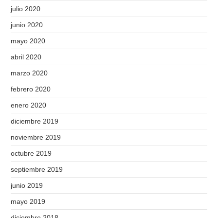
julio 2020
junio 2020
mayo 2020
abril 2020
marzo 2020
febrero 2020
enero 2020
diciembre 2019
noviembre 2019
octubre 2019
septiembre 2019
junio 2019
mayo 2019
diciembre 2018