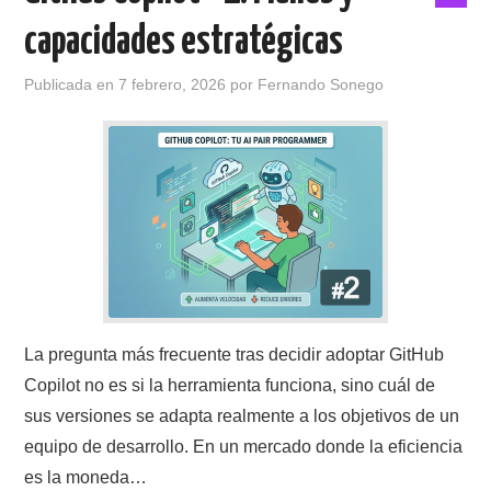
capacidades estratégicas
Publicada en
7 febrero, 2026
por
Fernando Sonego
La pregunta más frecuente tras decidir adoptar GitHub
Copilot no es si la herramienta funciona, sino cuál de
sus versiones se adapta realmente a los objetivos de un
equipo de desarrollo. En un mercado donde la eficiencia
es la moneda…