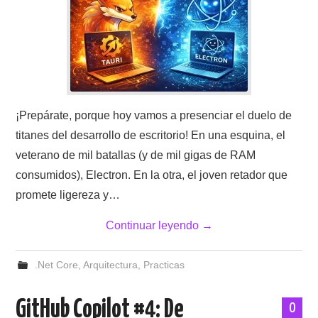
¡Prepárate, porque hoy vamos a presenciar el duelo de
titanes del desarrollo de escritorio! En una esquina, el
veterano de mil batallas (y de mil gigas de RAM
consumidos), Electron. En la otra, el joven retador que
promete ligereza y…
Continuar leyendo
→
.Net Core
,
Arquitectura
,
Practicas
GitHub Copilot #4: De
0