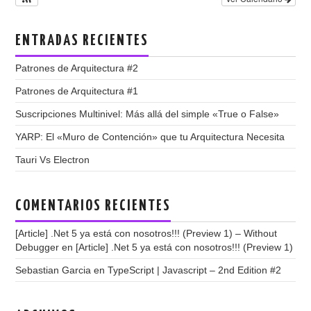
ENTRADAS RECIENTES
Patrones de Arquitectura #2
Patrones de Arquitectura #1
Suscripciones Multinivel: Más allá del simple «True o False»
YARP: El «Muro de Contención» que tu Arquitectura Necesita
Tauri Vs Electron
COMENTARIOS RECIENTES
[Article] .Net 5 ya está con nosotros!!! (Preview 1) – Without
Debugger
en
[Article] .Net 5 ya está con nosotros!!! (Preview 1)
Sebastian Garcia
en
TypeScript | Javascript – 2nd Edition #2