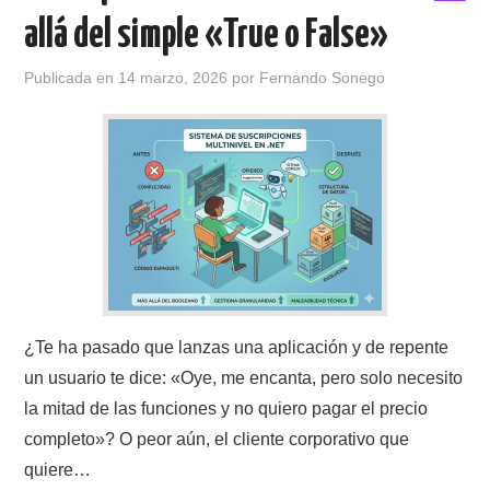
allá del simple «True o False»
Publicada en
14 marzo, 2026
por
Fernando Sonego
¿Te ha pasado que lanzas una aplicación y de repente
un usuario te dice: «Oye, me encanta, pero solo necesito
la mitad de las funciones y no quiero pagar el precio
completo»? O peor aún, el cliente corporativo que
quiere…