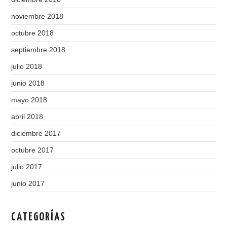
noviembre 2018
octubre 2018
septiembre 2018
julio 2018
junio 2018
mayo 2018
abril 2018
diciembre 2017
octubre 2017
julio 2017
junio 2017
CATEGORÍAS