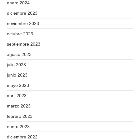
enero 2024
diciembre 2023
noviembre 2023
octubre 2023
septiembre 2023
agosto 2023
julio 2023
junio 2023
mayo 2023
abril 2023
marzo 2023
febrero 2023
enero 2023
diciembre 2022