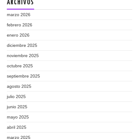
ARCHIVOS
marzo 2026
febrero 2026
enero 2026
diciembre 2025
noviembre 2025
octubre 2025
septiembre 2025
agosto 2025
julio 2025
junio 2025
mayo 2025
abril 2025
marzo 2025