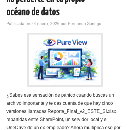
océano de datos
Publicada en
24 enero, 2026
por
Fernando Sonego
¿Sabes esa sensación de pánico cuando buscas un
archivo importante y te das cuenta de que hay cinco
versiones llamadas Reporte_Final_v2_ESTE_SI.xlsx
repartidas entre SharePoint, un servidor local y el
OneDrive de un ex-empleado? Ahora multiplica eso por