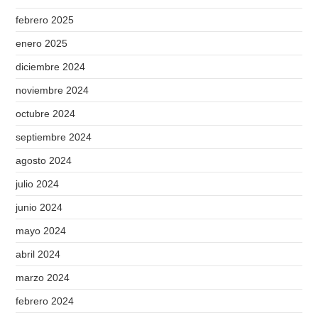
febrero 2025
enero 2025
diciembre 2024
noviembre 2024
octubre 2024
septiembre 2024
agosto 2024
julio 2024
junio 2024
mayo 2024
abril 2024
marzo 2024
febrero 2024