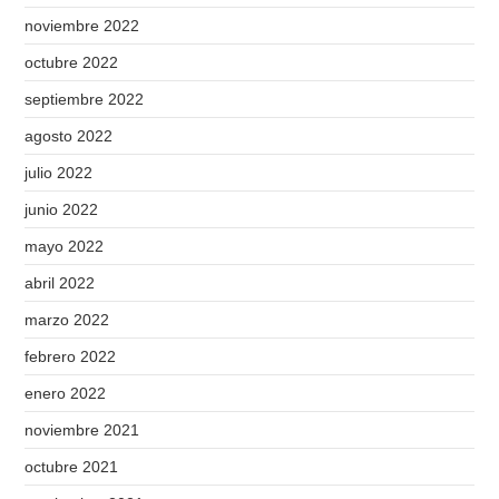
noviembre 2022
octubre 2022
septiembre 2022
agosto 2022
julio 2022
junio 2022
mayo 2022
abril 2022
marzo 2022
febrero 2022
enero 2022
noviembre 2021
octubre 2021