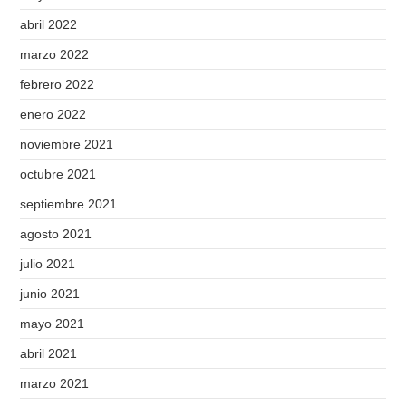
abril 2022
marzo 2022
febrero 2022
enero 2022
noviembre 2021
octubre 2021
septiembre 2021
agosto 2021
julio 2021
junio 2021
mayo 2021
abril 2021
marzo 2021