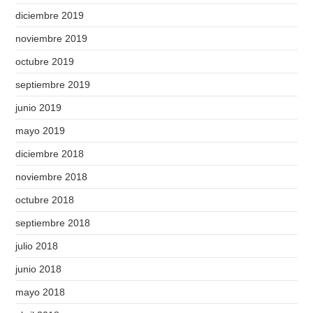
diciembre 2019
noviembre 2019
octubre 2019
septiembre 2019
junio 2019
mayo 2019
diciembre 2018
noviembre 2018
octubre 2018
septiembre 2018
julio 2018
junio 2018
mayo 2018