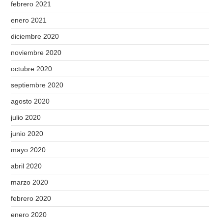
febrero 2021
enero 2021
diciembre 2020
noviembre 2020
octubre 2020
septiembre 2020
agosto 2020
julio 2020
junio 2020
mayo 2020
abril 2020
marzo 2020
febrero 2020
enero 2020