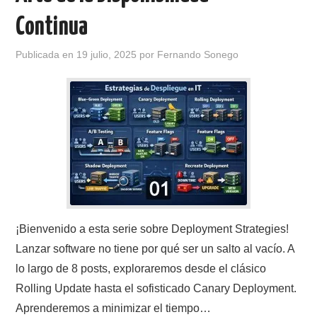
Continua
Publicada en
19 julio, 2025
por
Fernando Sonego
¡Bienvenido a esta serie sobre Deployment Strategies!
Lanzar software no tiene por qué ser un salto al vacío. A
lo largo de 8 posts, exploraremos desde el clásico
Rolling Update hasta el sofisticado Canary Deployment.
Aprenderemos a minimizar el tiempo…