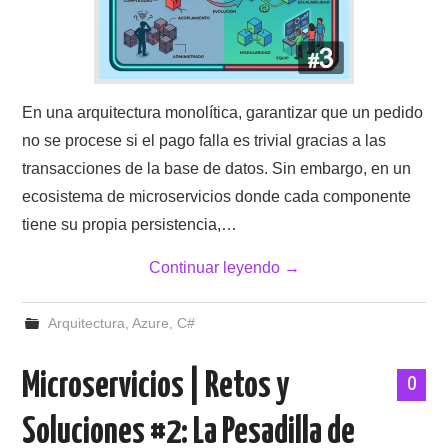
En una arquitectura monolítica, garantizar que un pedido
no se procese si el pago falla es trivial gracias a las
transacciones de la base de datos. Sin embargo, en un
ecosistema de microservicios donde cada componente
tiene su propia persistencia,…
Continuar leyendo
→
Arquitectura
,
Azure
,
C#
Microservicios | Retos y
0
Soluciones #2: La Pesadilla de