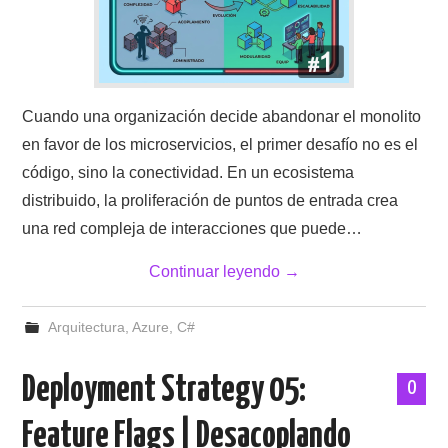
Cuando una organización decide abandonar el monolito
en favor de los microservicios, el primer desafío no es el
código, sino la conectividad. En un ecosistema
distribuido, la proliferación de puntos de entrada crea
una red compleja de interacciones que puede…
Continuar leyendo
→
Arquitectura
,
Azure
,
C#
Deployment Strategy 05:
0
Feature Flags | Desacoplando