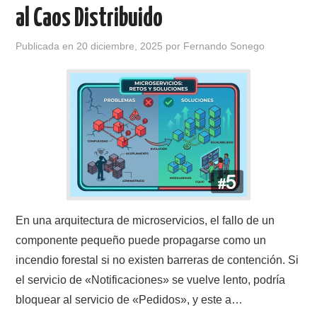
al Caos Distribuido
Publicada en
20 diciembre, 2025
por
Fernando Sonego
En una arquitectura de microservicios, el fallo de un
componente pequeño puede propagarse como un
incendio forestal si no existen barreras de contención. Si
el servicio de «Notificaciones» se vuelve lento, podría
bloquear al servicio de «Pedidos», y este a…