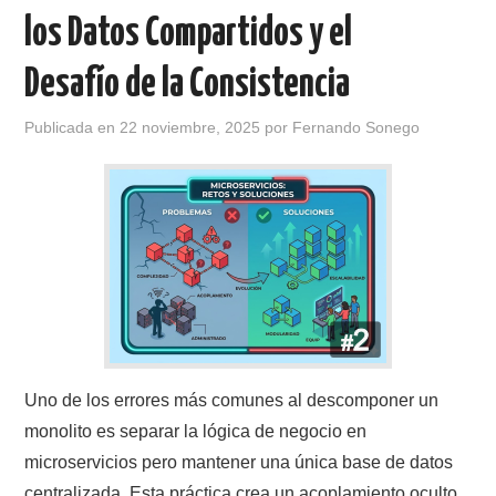
los Datos Compartidos y el
Desafío de la Consistencia
Publicada en
22 noviembre, 2025
por
Fernando Sonego
Uno de los errores más comunes al descomponer un
monolito es separar la lógica de negocio en
microservicios pero mantener una única base de datos
centralizada. Esta práctica crea un acoplamiento oculto