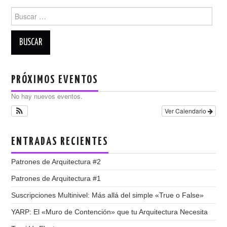
entradas
Buscar:
PRÓXIMOS EVENTOS
No hay nuevos eventos.
Ver Calendario
ENTRADAS RECIENTES
Patrones de Arquitectura #2
Patrones de Arquitectura #1
Suscripciones Multinivel: Más allá del simple «True o False»
YARP: El «Muro de Contención» que tu Arquitectura Necesita