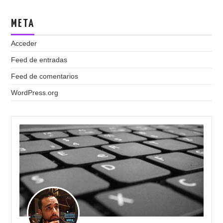
META
Acceder
Feed de entradas
Feed de comentarios
WordPress.org