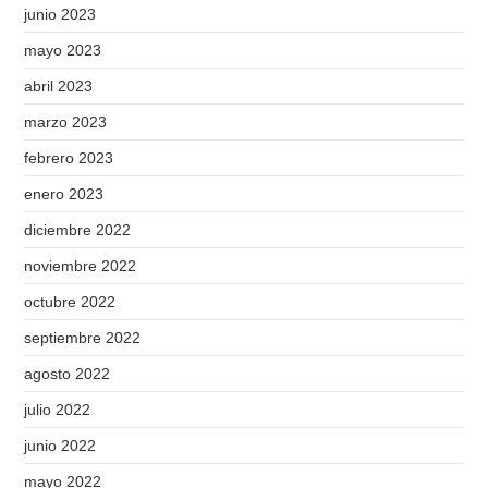
junio 2023
mayo 2023
abril 2023
marzo 2023
febrero 2023
enero 2023
diciembre 2022
noviembre 2022
octubre 2022
septiembre 2022
agosto 2022
julio 2022
junio 2022
mayo 2022