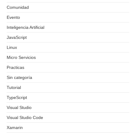
Comunidad
Evento
Inteligencia Artificial
JavaScript
Linux
Micro Servicios
Practicas
Sin categoría
Tutorial
TypeScript
Visual Studio
Visual Studio Code
Xamarin