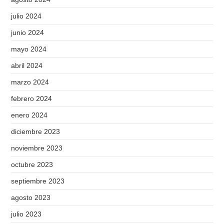
julio 2024
junio 2024
mayo 2024
abril 2024
marzo 2024
febrero 2024
enero 2024
diciembre 2023
noviembre 2023
octubre 2023
septiembre 2023
agosto 2023
julio 2023