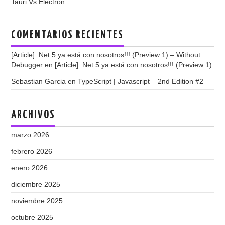
Tauri Vs Electron
COMENTARIOS RECIENTES
[Article] .Net 5 ya está con nosotros!!! (Preview 1) – Without
Debugger
en
[Article] .Net 5 ya está con nosotros!!! (Preview 1)
Sebastian Garcia
en
TypeScript | Javascript – 2nd Edition #2
ARCHIVOS
marzo 2026
febrero 2026
enero 2026
diciembre 2025
noviembre 2025
octubre 2025