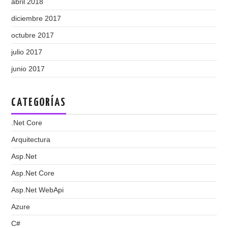
abril 2018
diciembre 2017
octubre 2017
julio 2017
junio 2017
CATEGORÍAS
.Net Core
Arquitectura
Asp.Net
Asp.Net Core
Asp.Net WebApi
Azure
C#