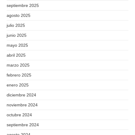
septiembre 2025
agosto 2025
julio 2025
junio 2025
mayo 2025
abril 2025
marzo 2025
febrero 2025
enero 2025
diciembre 2024
noviembre 2024
octubre 2024
septiembre 2024
agosto 2024