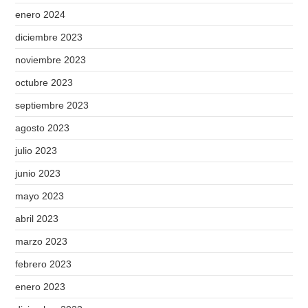
enero 2024
diciembre 2023
noviembre 2023
octubre 2023
septiembre 2023
agosto 2023
julio 2023
junio 2023
mayo 2023
abril 2023
marzo 2023
febrero 2023
enero 2023