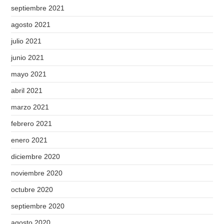
septiembre 2021
agosto 2021
julio 2021
junio 2021
mayo 2021
abril 2021
marzo 2021
febrero 2021
enero 2021
diciembre 2020
noviembre 2020
octubre 2020
septiembre 2020
agosto 2020