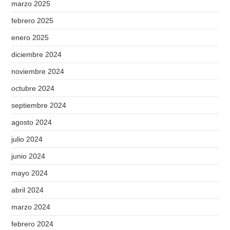
marzo 2025
febrero 2025
enero 2025
diciembre 2024
noviembre 2024
octubre 2024
septiembre 2024
agosto 2024
julio 2024
junio 2024
mayo 2024
abril 2024
marzo 2024
febrero 2024