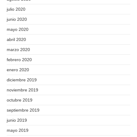
julio 2020
junio 2020
mayo 2020
abril 2020
marzo 2020
febrero 2020
enero 2020
diciembre 2019
noviembre 2019
octubre 2019
septiembre 2019
junio 2019
mayo 2019