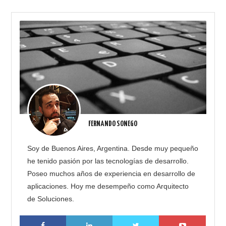
FERNANDO SONEGO
Soy de Buenos Aires, Argentina. Desde muy pequeño
he tenido pasión por las tecnologías de desarrollo.
Poseo muchos años de experiencia en desarrollo de
aplicaciones. Hoy me desempeño como Arquitecto
de Soluciones.