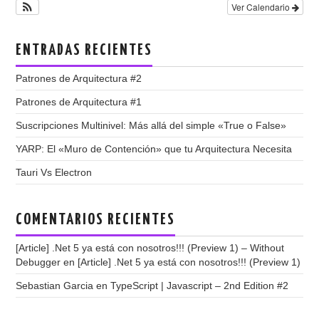
Ver Calendario
ENTRADAS RECIENTES
Patrones de Arquitectura #2
Patrones de Arquitectura #1
Suscripciones Multinivel: Más allá del simple «True o False»
YARP: El «Muro de Contención» que tu Arquitectura Necesita
Tauri Vs Electron
COMENTARIOS RECIENTES
[Article] .Net 5 ya está con nosotros!!! (Preview 1) – Without
Debugger
en
[Article] .Net 5 ya está con nosotros!!! (Preview 1)
Sebastian Garcia
en
TypeScript | Javascript – 2nd Edition #2