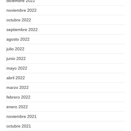
diciembre 2022
noviembre 2022
octubre 2022
septiembre 2022
agosto 2022
julio 2022
junio 2022
mayo 2022
abril 2022
marzo 2022
febrero 2022
enero 2022
noviembre 2021
octubre 2021