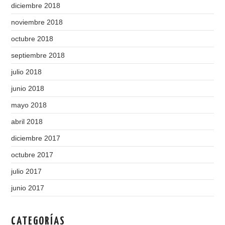
diciembre 2018
noviembre 2018
octubre 2018
septiembre 2018
julio 2018
junio 2018
mayo 2018
abril 2018
diciembre 2017
octubre 2017
julio 2017
junio 2017
CATEGORÍAS