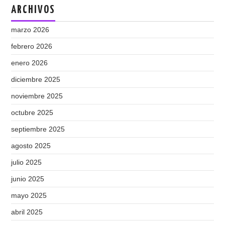
ARCHIVOS
marzo 2026
febrero 2026
enero 2026
diciembre 2025
noviembre 2025
octubre 2025
septiembre 2025
agosto 2025
julio 2025
junio 2025
mayo 2025
abril 2025