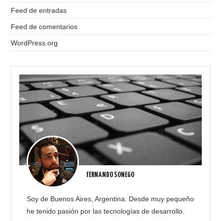
Feed de entradas
Feed de comentarios
WordPress.org
FERNANDO SONEGO
Soy de Buenos Aires, Argentina. Desde muy pequeño
he tenido pasión por las tecnologías de desarrollo.