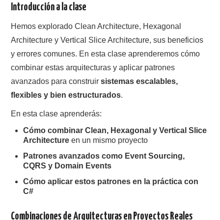
Introducción a la clase
Hemos explorado Clean Architecture, Hexagonal
Architecture y Vertical Slice Architecture, sus beneficios
y errores comunes. En esta clase aprenderemos cómo
combinar estas arquitecturas y aplicar patrones
avanzados para construir
sistemas escalables,
flexibles y bien estructurados
.
En esta clase aprenderás:
Cómo combinar Clean, Hexagonal y Vertical Slice
Architecture
en un mismo proyecto
Patrones avanzados como Event Sourcing,
CQRS y Domain Events
Cómo aplicar estos patrones en la práctica con
C#
Combinaciones de Arquitecturas en Proyectos Reales