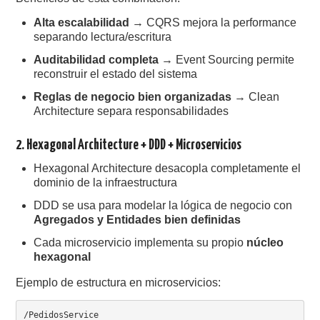
Alta escalabilidad
→ CQRS mejora la performance
separando lectura/escritura
Auditabilidad completa
→ Event Sourcing permite
reconstruir el estado del sistema
Reglas de negocio bien organizadas
→ Clean
Architecture separa responsabilidades
2. Hexagonal Architecture + DDD + Microservicios
Hexagonal Architecture desacopla completamente el
dominio de la infraestructura
DDD se usa para modelar la lógica de negocio con
Agregados y Entidades bien definidas
Cada microservicio implementa su propio
núcleo
hexagonal
Ejemplo de estructura en microservicios:
/PedidosService
