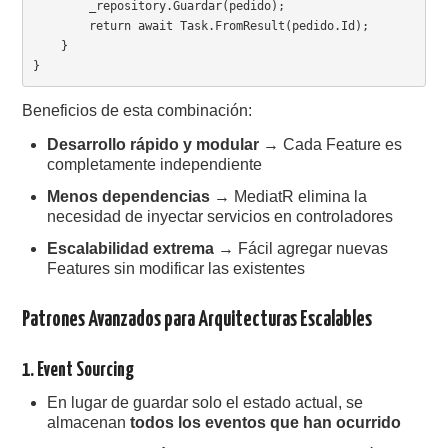
        _repository.Guardar(pedido);

        return await Task.FromResult(pedido.Id);

    }

Beneficios de esta combinación:
Desarrollo rápido y modular
→ Cada Feature es
completamente independiente
Menos dependencias
→ MediatR elimina la
necesidad de inyectar servicios en controladores
Escalabilidad extrema
→ Fácil agregar nuevas
Features sin modificar las existentes
Patrones Avanzados para Arquitecturas Escalables
1. Event Sourcing
En lugar de guardar solo el estado actual, se
almacenan
todos los eventos que han ocurrido