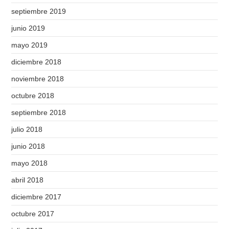
septiembre 2019
junio 2019
mayo 2019
diciembre 2018
noviembre 2018
octubre 2018
septiembre 2018
julio 2018
junio 2018
mayo 2018
abril 2018
diciembre 2017
octubre 2017