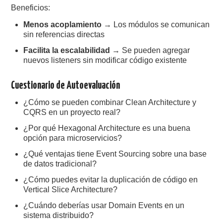
Beneficios:
Menos acoplamiento
→ Los módulos se comunican
sin referencias directas
Facilita la escalabilidad
→ Se pueden agregar
nuevos listeners sin modificar código existente
Cuestionario de Autoevaluación
¿Cómo se pueden combinar Clean Architecture y
CQRS en un proyecto real?
¿Por qué Hexagonal Architecture es una buena
opción para microservicios?
¿Qué ventajas tiene Event Sourcing sobre una base
de datos tradicional?
¿Cómo puedes evitar la duplicación de código en
Vertical Slice Architecture?
¿Cuándo deberías usar Domain Events en un
sistema distribuido?