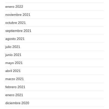
enero 2022
noviembre 2021
octubre 2021
septiembre 2021
agosto 2021
julio 2021
junio 2021
mayo 2021
abril 2021
marzo 2021
febrero 2021
enero 2021
diciembre 2020