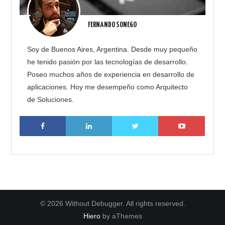
FERNANDO SONEGO
Soy de Buenos Aires, Argentina. Desde muy pequeño
he tenido pasión por las tecnologías de desarrollo.
Poseo muchos años de experiencia en desarrollo de
aplicaciones. Hoy me desempeño como Arquitecto
de Soluciones.
© 2026 Without Debugger. All rights reserved.
Hiero
by aThemes