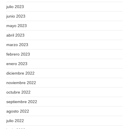
julio 2023
junio 2023
mayo 2023
abril 2023
marzo 2023
febrero 2023
enero 2023
diciembre 2022
noviembre 2022
octubre 2022
septiembre 2022
agosto 2022
julio 2022