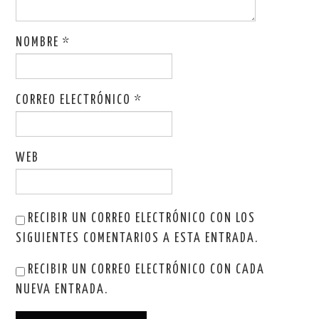
)
a
)
NOMBRE
*
CORREO ELECTRÓNICO
*
WEB
RECIBIR UN CORREO ELECTRÓNICO CON LOS
SIGUIENTES COMENTARIOS A ESTA ENTRADA.
RECIBIR UN CORREO ELECTRÓNICO CON CADA
NUEVA ENTRADA.