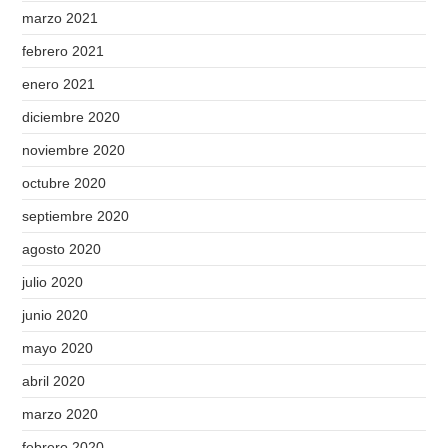
marzo 2021
febrero 2021
enero 2021
diciembre 2020
noviembre 2020
octubre 2020
septiembre 2020
agosto 2020
julio 2020
junio 2020
mayo 2020
abril 2020
marzo 2020
febrero 2020