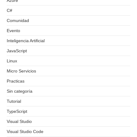
Azure
C#
Comunidad
Evento
Inteligencia Artificial
JavaScript
Linux
Micro Servicios
Practicas
Sin categoría
Tutorial
TypeScript
Visual Studio
Visual Studio Code