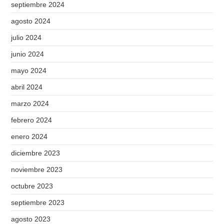
septiembre 2024
agosto 2024
julio 2024
junio 2024
mayo 2024
abril 2024
marzo 2024
febrero 2024
enero 2024
diciembre 2023
noviembre 2023
octubre 2023
septiembre 2023
agosto 2023