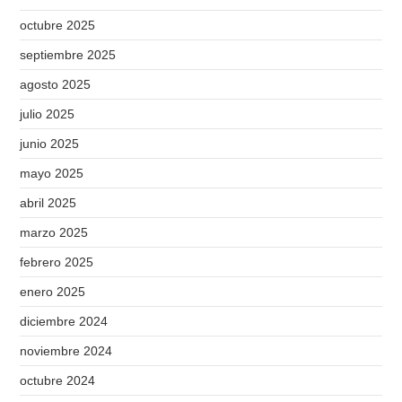
octubre 2025
septiembre 2025
agosto 2025
julio 2025
junio 2025
mayo 2025
abril 2025
marzo 2025
febrero 2025
enero 2025
diciembre 2024
noviembre 2024
octubre 2024