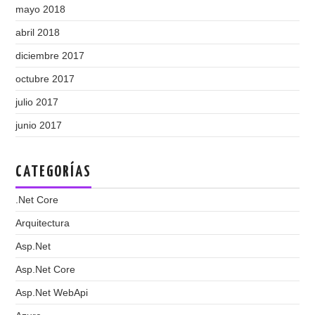
mayo 2018
abril 2018
diciembre 2017
octubre 2017
julio 2017
junio 2017
CATEGORÍAS
.Net Core
Arquitectura
Asp.Net
Asp.Net Core
Asp.Net WebApi