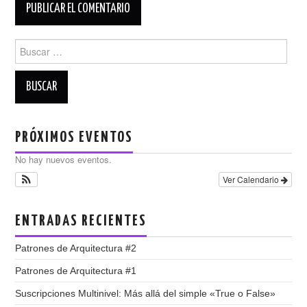
Buscar:
PRÓXIMOS EVENTOS
No hay nuevos eventos.
Ver Calendario
ENTRADAS RECIENTES
Patrones de Arquitectura #2
Patrones de Arquitectura #1
Suscripciones Multinivel: Más allá del simple «True o False»