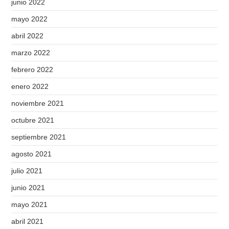
junio 2022
mayo 2022
abril 2022
marzo 2022
febrero 2022
enero 2022
noviembre 2021
octubre 2021
septiembre 2021
agosto 2021
julio 2021
junio 2021
mayo 2021
abril 2021