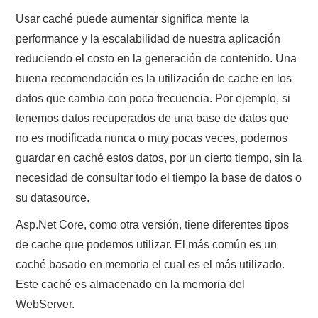
Usar caché puede aumentar significa mente la
performance y la escalabilidad de nuestra aplicación
reduciendo el costo en la generación de contenido. Una
buena recomendación es la utilización de cache en los
datos que cambia con poca frecuencia. Por ejemplo, si
tenemos datos recuperados de una base de datos que
no es modificada nunca o muy pocas veces, podemos
guardar en caché estos datos, por un cierto tiempo, sin la
necesidad de consultar todo el tiempo la base de datos o
su datasource.
Asp.Net Core, como otra versión, tiene diferentes tipos
de cache que podemos utilizar. El más común es un
caché basado en memoria el cual es el más utilizado.
Este caché es almacenado en la memoria del
WebServer.