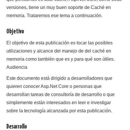
versiones, tiene un muy buen soporte de Caché en
memoria. Trataremos ese tema a continuación.
Objetivo
El objetivo de esta publicación es tocar las posibles
utilizaciones y alcance del manejo de del caché en
memoria como también que es y para qué son útiles.
Audiencia
Este documento está dirigido a desarrolladores que
quieren conocer Asp.Net Core o personas que
desarrollan tareas de consultoría de desarrollo o que
simplemente están interesados en leer e investigar
sobre la tecnología alcanzada por esta publicación.
Desarrollo