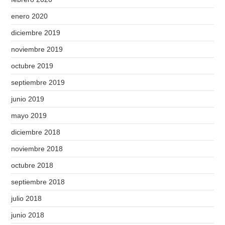
enero 2020
diciembre 2019
noviembre 2019
octubre 2019
septiembre 2019
junio 2019
mayo 2019
diciembre 2018
noviembre 2018
octubre 2018
septiembre 2018
julio 2018
junio 2018