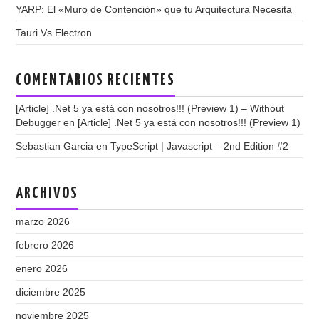
YARP: El «Muro de Contención» que tu Arquitectura Necesita
Tauri Vs Electron
COMENTARIOS RECIENTES
[Article] .Net 5 ya está con nosotros!!! (Preview 1) – Without
Debugger
en
[Article] .Net 5 ya está con nosotros!!! (Preview 1)
Sebastian Garcia
en
TypeScript | Javascript – 2nd Edition #2
ARCHIVOS
marzo 2026
febrero 2026
enero 2026
diciembre 2025
noviembre 2025