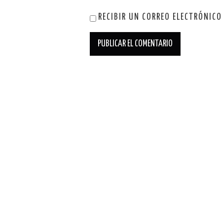
RECIBIR UN CORREO ELECTRÓNIC