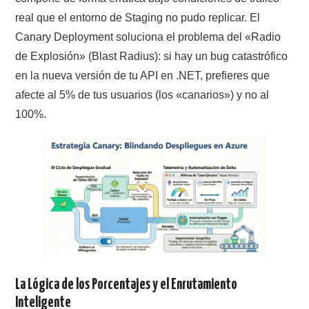
real que el entorno de Staging no pudo replicar. El
Canary Deployment soluciona el problema del «Radio
de Explosión» (Blast Radius): si hay un bug catastrófico
en la nueva versión de tu API en .NET, prefieres que
afecte al 5% de tus usuarios (los «canarios») y no al
100%.
La Lógica de los Porcentajes y el Enrutamiento
Inteligente