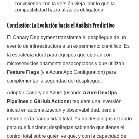
conviviendo con la versión vieja, por lo que la
compatibilidad hacia atrás es obligatoria.
Conclusión: La Evolución hacia el Análisis Predictivo
El Canary Deployment transforma el despliegue de un
evento de infraestructura a un experimento científico. Es
la estrategia ideal para equipos que operan con
microservicios altamente desacoplados y que utilizan
Feature Flags
(vía Azure App Configuration) para
complementar la seguridad del despliegue.
Adoptar Canary en Azure (usando
Azure DevOps
Pipelines
o
GitHub Actions
) requiere una inversión
inicial en automatización y observabilidad, pero el
retorno es la tranquilidad total. Ya no despliegas rezando
para que funcione; despliegas sabiendo que tienes el
control total sobre quién ve qué, y con la capacidad de