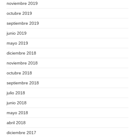
noviembre 2019
octubre 2019
septiembre 2019
junio 2019
mayo 2019
diciembre 2018
noviembre 2018
octubre 2018
septiembre 2018
julio 2018
junio 2018
mayo 2018
abril 2018
diciembre 2017