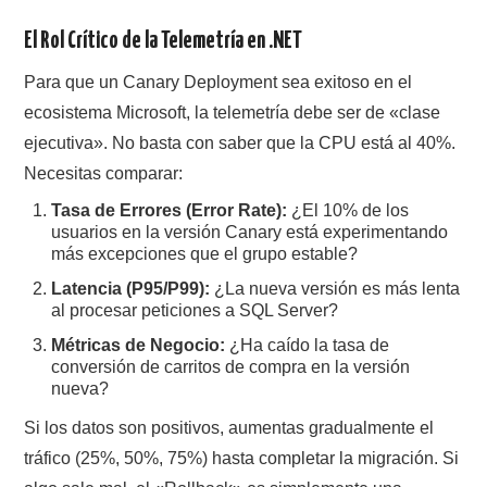
El Rol Crítico de la Telemetría en .NET
Para que un Canary Deployment sea exitoso en el
ecosistema Microsoft, la telemetría debe ser de «clase
ejecutiva». No basta con saber que la CPU está al 40%.
Necesitas comparar:
Tasa de Errores (Error Rate):
¿El 10% de los
usuarios en la versión Canary está experimentando
más excepciones que el grupo estable?
Latencia (P95/P99):
¿La nueva versión es más lenta
al procesar peticiones a SQL Server?
Métricas de Negocio:
¿Ha caído la tasa de
conversión de carritos de compra en la versión
nueva?
Si los datos son positivos, aumentas gradualmente el
tráfico (25%, 50%, 75%) hasta completar la migración. Si