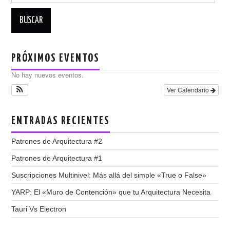
PRÓXIMOS EVENTOS
No hay nuevos eventos.
Ver Calendario
ENTRADAS RECIENTES
Patrones de Arquitectura #2
Patrones de Arquitectura #1
Suscripciones Multinivel: Más allá del simple «True o False»
YARP: El «Muro de Contención» que tu Arquitectura Necesita
Tauri Vs Electron