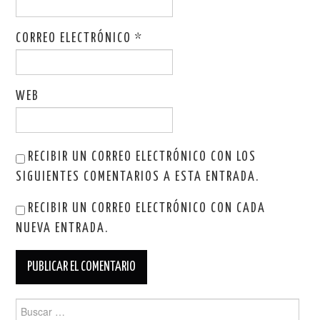
CORREO ELECTRÓNICO
*
WEB
RECIBIR UN CORREO ELECTRÓNICO CON LOS
SIGUIENTES COMENTARIOS A ESTA ENTRADA.
RECIBIR UN CORREO ELECTRÓNICO CON CADA
NUEVA ENTRADA.
Buscar: