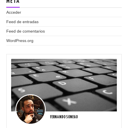
META
Acceder
Feed de entradas
Feed de comentarios
WordPress.org
FERNANDO SONEGO