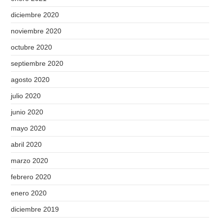
diciembre 2020
noviembre 2020
octubre 2020
septiembre 2020
agosto 2020
julio 2020
junio 2020
mayo 2020
abril 2020
marzo 2020
febrero 2020
enero 2020
diciembre 2019