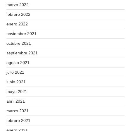
marzo 2022
febrero 2022
enero 2022
noviembre 2021
octubre 2021
septiembre 2021
agosto 2021
julio 2021
junio 2021
mayo 2021
abril 2021
marzo 2021
febrero 2021
enero 2021