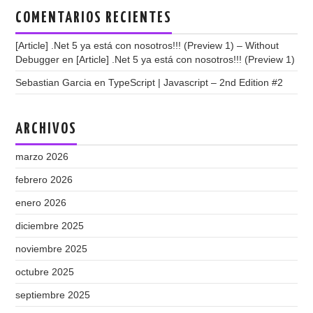
COMENTARIOS RECIENTES
[Article] .Net 5 ya está con nosotros!!! (Preview 1) – Without
Debugger
en
[Article] .Net 5 ya está con nosotros!!! (Preview 1)
Sebastian Garcia
en
TypeScript | Javascript – 2nd Edition #2
ARCHIVOS
marzo 2026
febrero 2026
enero 2026
diciembre 2025
noviembre 2025
octubre 2025
septiembre 2025