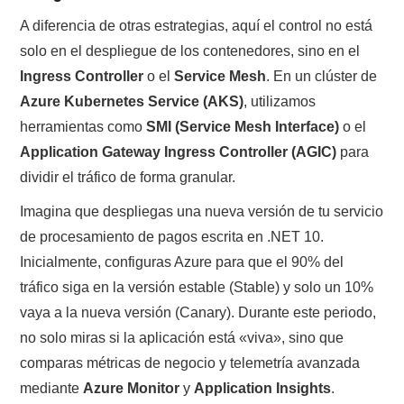
A diferencia de otras estrategias, aquí el control no está
solo en el despliegue de los contenedores, sino en el
Ingress Controller
o el
Service Mesh
. En un clúster de
Azure Kubernetes Service (AKS)
, utilizamos
herramientas como
SMI (Service Mesh Interface)
o el
Application Gateway Ingress Controller (AGIC)
para
dividir el tráfico de forma granular.
Imagina que despliegas una nueva versión de tu servicio
de procesamiento de pagos escrita en .NET 10.
Inicialmente, configuras Azure para que el 90% del
tráfico siga en la versión estable (Stable) y solo un 10%
vaya a la nueva versión (Canary). Durante este periodo,
no solo miras si la aplicación está «viva», sino que
comparas métricas de negocio y telemetría avanzada
mediante
Azure Monitor
y
Application Insights
.