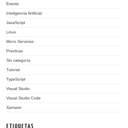
Evento
Inteligencia Artificial
JavaScript
Linux
Micro Servicios
Practicas
Sin categoría
Tutorial
TypeScript
Visual Studio
Visual Studio Code
Xamarin
ETIQUETAS