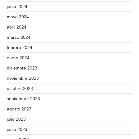
junio 2024
mayo 2024
abril 2024
marzo 2024
febrero 2024
enero 2024
diciembre 2023
noviembre 2023
octubre 2023
septiembre 2023
agosto 2023
julio 2023
junio 2023