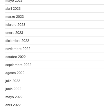
mayo 2023
abril 2023
marzo 2023
febrero 2023
enero 2023
diciembre 2022
noviembre 2022
octubre 2022
septiembre 2022
agosto 2022
julio 2022
junio 2022
mayo 2022
abril 2022