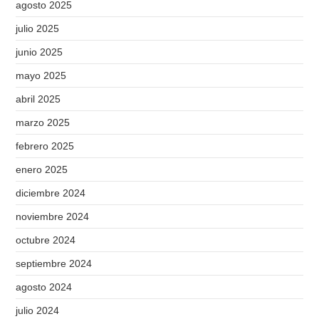
agosto 2025
julio 2025
junio 2025
mayo 2025
abril 2025
marzo 2025
febrero 2025
enero 2025
diciembre 2024
noviembre 2024
octubre 2024
septiembre 2024
agosto 2024
julio 2024