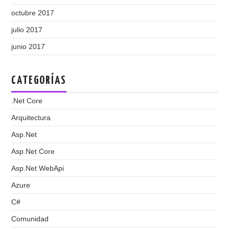
octubre 2017
julio 2017
junio 2017
CATEGORÍAS
.Net Core
Arquitectura
Asp.Net
Asp.Net Core
Asp.Net WebApi
Azure
C#
Comunidad