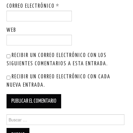
CORREO ELECTRÓNICO
*
WEB
RECIBIR UN CORREO ELECTRÓNICO CON LOS
SIGUIENTES COMENTARIOS A ESTA ENTRADA.
RECIBIR UN CORREO ELECTRÓNICO CON CADA
NUEVA ENTRADA.
Buscar: