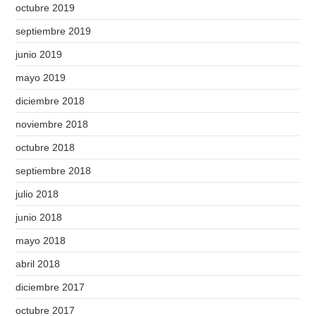
octubre 2019
septiembre 2019
junio 2019
mayo 2019
diciembre 2018
noviembre 2018
octubre 2018
septiembre 2018
julio 2018
junio 2018
mayo 2018
abril 2018
diciembre 2017
octubre 2017