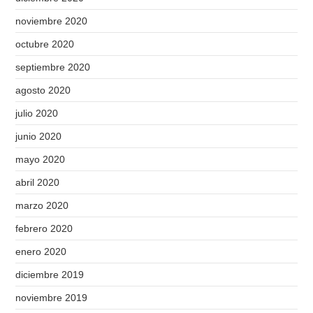
noviembre 2020
octubre 2020
septiembre 2020
agosto 2020
julio 2020
junio 2020
mayo 2020
abril 2020
marzo 2020
febrero 2020
enero 2020
diciembre 2019
noviembre 2019