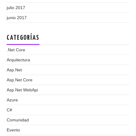
julio 2017
junio 2017
CATEGORÍAS
.Net Core
Arquitectura
Asp.Net
Asp.Net Core
Asp.Net WebApi
Azure
C#
Comunidad
Evento