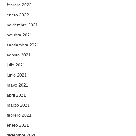
febrero 2022
enero 2022
noviembre 2021
octubre 2021
septiembre 2021
agosto 2021
julio 2021
junio 2021
mayo 2021
abril 2021
marzo 2021
febrero 2021
enero 2021
diciembre 2020