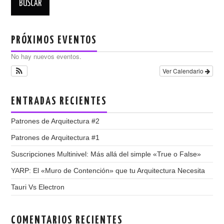
PRÓXIMOS EVENTOS
No hay nuevos eventos.
Ver Calendario
ENTRADAS RECIENTES
Patrones de Arquitectura #2
Patrones de Arquitectura #1
Suscripciones Multinivel: Más allá del simple «True o False»
YARP: El «Muro de Contención» que tu Arquitectura Necesita
Tauri Vs Electron
COMENTARIOS RECIENTES