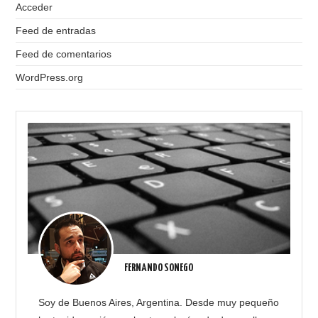
Acceder
Feed de entradas
Feed de comentarios
WordPress.org
FERNANDO SONEGO
Soy de Buenos Aires, Argentina. Desde muy pequeño