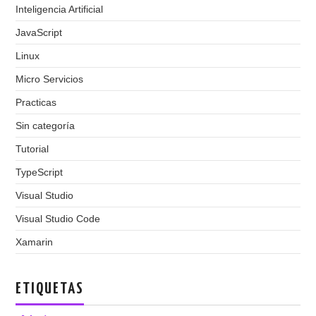
Inteligencia Artificial
JavaScript
Linux
Micro Servicios
Practicas
Sin categoría
Tutorial
TypeScript
Visual Studio
Visual Studio Code
Xamarin
ETIQUETAS