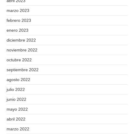
abril 2023
marzo 2023
febrero 2023
enero 2023
diciembre 2022
noviembre 2022
octubre 2022
septiembre 2022
agosto 2022
julio 2022
junio 2022
mayo 2022
abril 2022
marzo 2022