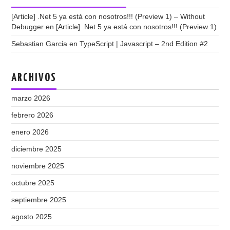
[Article] .Net 5 ya está con nosotros!!! (Preview 1) – Without
Debugger
en
[Article] .Net 5 ya está con nosotros!!! (Preview 1)
Sebastian Garcia
en
TypeScript | Javascript – 2nd Edition #2
ARCHIVOS
marzo 2026
febrero 2026
enero 2026
diciembre 2025
noviembre 2025
octubre 2025
septiembre 2025
agosto 2025