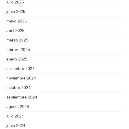
julio 2025
junio 2025
mayo 2025
abril 2025
marzo 2025
febrero 2025
enero 2025
diciembre 2024
noviembre 2024
octubre 2024
septiembre 2024
agosto 2024
julio 2024
junio 2024