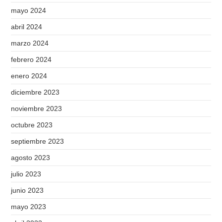
mayo 2024
abril 2024
marzo 2024
febrero 2024
enero 2024
diciembre 2023
noviembre 2023
octubre 2023
septiembre 2023
agosto 2023
julio 2023
junio 2023
mayo 2023