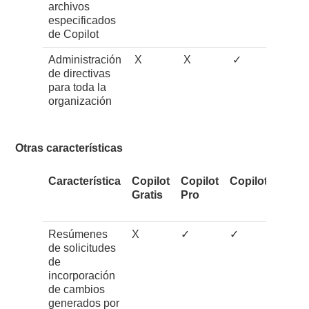
archivos
especificados
de Copilot
Administración
X
X
✓
de directivas
para toda la
organización
Otras características
Característica
Copilot
Copilot
Copilot Pro+
Gratis
Pro
Resúmenes
X
✓
✓
de solicitudes
de
incorporación
de cambios
generados por