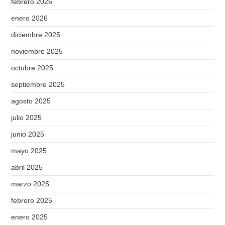
febrero 2026
enero 2026
diciembre 2025
noviembre 2025
octubre 2025
septiembre 2025
agosto 2025
julio 2025
junio 2025
mayo 2025
abril 2025
marzo 2025
febrero 2025
enero 2025