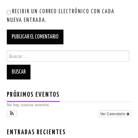
RECIBIR UN CORREO ELECTRÓNICO CON CADA
NUEVA ENTRADA.
Buscar:
PRÓXIMOS EVENTOS
No hay nuevos eventos.
Ver Calendario
ENTRADAS RECIENTES