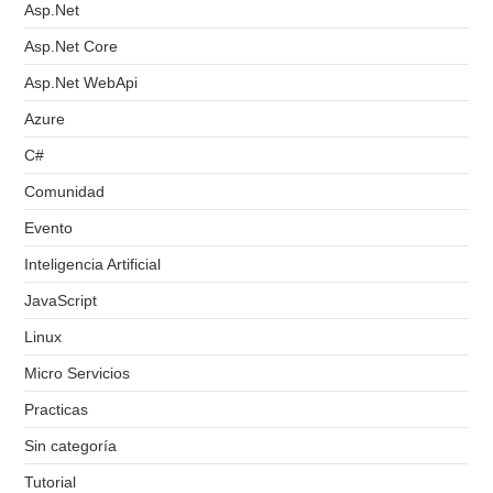
Asp.Net
Asp.Net Core
Asp.Net WebApi
Azure
C#
Comunidad
Evento
Inteligencia Artificial
JavaScript
Linux
Micro Servicios
Practicas
Sin categoría
Tutorial