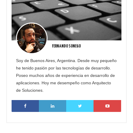
FERNANDO SONEGO
Soy de Buenos Aires, Argentina. Desde muy pequeño
he tenido pasión por las tecnologías de desarrollo.
Poseo muchos años de experiencia en desarrollo de
aplicaciones. Hoy me desempeño como Arquitecto
de Soluciones.