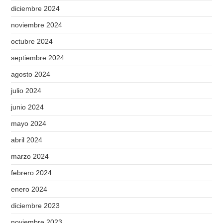
diciembre 2024
noviembre 2024
octubre 2024
septiembre 2024
agosto 2024
julio 2024
junio 2024
mayo 2024
abril 2024
marzo 2024
febrero 2024
enero 2024
diciembre 2023
noviembre 2023