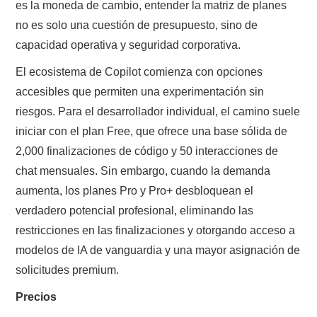
es la moneda de cambio, entender la matriz de planes
no es solo una cuestión de presupuesto, sino de
capacidad operativa y seguridad corporativa.
El ecosistema de Copilot comienza con opciones
accesibles que permiten una experimentación sin
riesgos. Para el desarrollador individual, el camino suele
iniciar con el plan Free, que ofrece una base sólida de
2,000 finalizaciones de código y 50 interacciones de
chat mensuales. Sin embargo, cuando la demanda
aumenta, los planes Pro y Pro+ desbloquean el
verdadero potencial profesional, eliminando las
restricciones en las finalizaciones y otorgando acceso a
modelos de IA de vanguardia y una mayor asignación de
solicitudes premium.
Precios