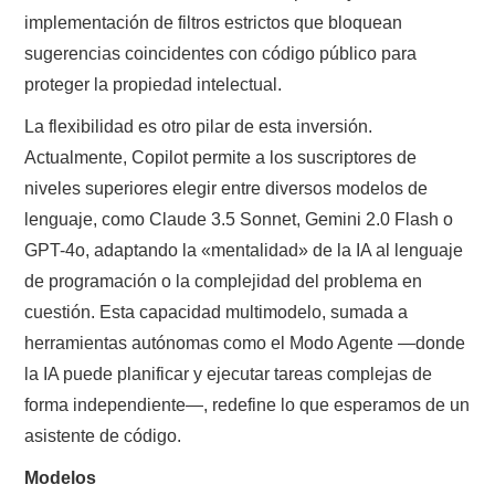
implementación de filtros estrictos que bloquean
sugerencias coincidentes con código público para
proteger la propiedad intelectual.
La flexibilidad es otro pilar de esta inversión.
Actualmente, Copilot permite a los suscriptores de
niveles superiores elegir entre diversos modelos de
lenguaje, como Claude 3.5 Sonnet, Gemini 2.0 Flash o
GPT-4o, adaptando la «mentalidad» de la IA al lenguaje
de programación o la complejidad del problema en
cuestión. Esta capacidad multimodelo, sumada a
herramientas autónomas como el Modo Agente —donde
la IA puede planificar y ejecutar tareas complejas de
forma independiente—, redefine lo que esperamos de un
asistente de código.
Modelos