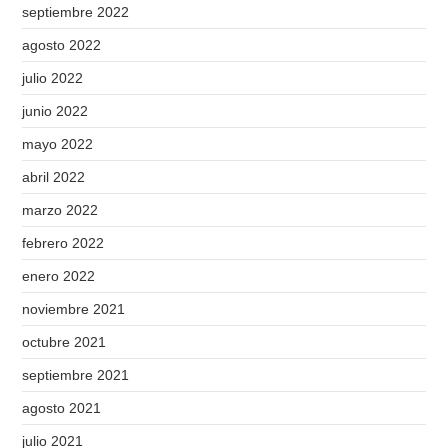
septiembre 2022
agosto 2022
julio 2022
junio 2022
mayo 2022
abril 2022
marzo 2022
febrero 2022
enero 2022
noviembre 2021
octubre 2021
septiembre 2021
agosto 2021
julio 2021