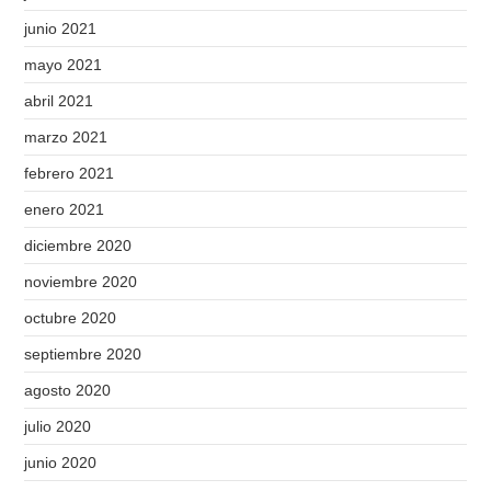
junio 2021
mayo 2021
abril 2021
marzo 2021
febrero 2021
enero 2021
diciembre 2020
noviembre 2020
octubre 2020
septiembre 2020
agosto 2020
julio 2020
junio 2020