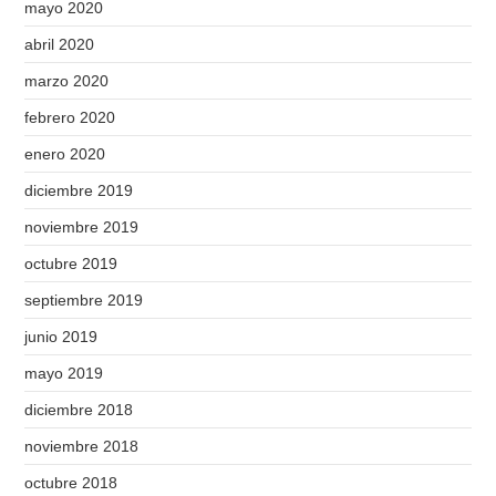
mayo 2020
abril 2020
marzo 2020
febrero 2020
enero 2020
diciembre 2019
noviembre 2019
octubre 2019
septiembre 2019
junio 2019
mayo 2019
diciembre 2018
noviembre 2018
octubre 2018