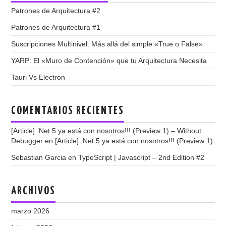
Patrones de Arquitectura #2
Patrones de Arquitectura #1
Suscripciones Multinivel: Más allá del simple «True o False»
YARP: El «Muro de Contención» que tu Arquitectura Necesita
Tauri Vs Electron
COMENTARIOS RECIENTES
[Article] .Net 5 ya está con nosotros!!! (Preview 1) – Without
Debugger
en
[Article] .Net 5 ya está con nosotros!!! (Preview 1)
Sebastian Garcia
en
TypeScript | Javascript – 2nd Edition #2
ARCHIVOS
marzo 2026