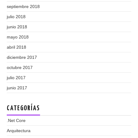
septiembre 2018
julio 2018
junio 2018
mayo 2018
abril 2018
diciembre 2017
octubre 2017
julio 2017
junio 2017
CATEGORÍAS
.Net Core
Arquitectura