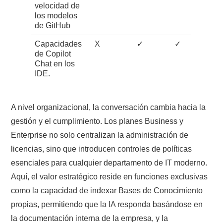
velocidad de
los modelos
de GitHub
Capacidades
X
✓
✓
de Copilot
Chat en los
IDE.
A nivel organizacional, la conversación cambia hacia la
gestión y el cumplimiento. Los planes Business y
Enterprise no solo centralizan la administración de
licencias, sino que introducen controles de políticas
esenciales para cualquier departamento de IT moderno.
Aquí, el valor estratégico reside en funciones exclusivas
como la capacidad de indexar Bases de Conocimiento
propias, permitiendo que la IA responda basándose en
la documentación interna de la empresa, y la