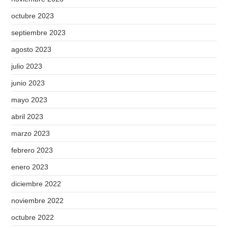
octubre 2023
septiembre 2023
agosto 2023
julio 2023
junio 2023
mayo 2023
abril 2023
marzo 2023
febrero 2023
enero 2023
diciembre 2022
noviembre 2022
octubre 2022