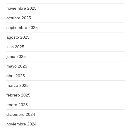
noviembre 2025
octubre 2025
septiembre 2025
agosto 2025
julio 2025
junio 2025
mayo 2025
abril 2025
marzo 2025
febrero 2025
enero 2025
diciembre 2024
noviembre 2024