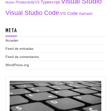
Visual Studio
Typescript
ProductivityVS
Mobile
Visual Studio Code
VS Code
Xamarin
META
Acceder
Feed de entradas
Feed de comentarios
WordPress.org