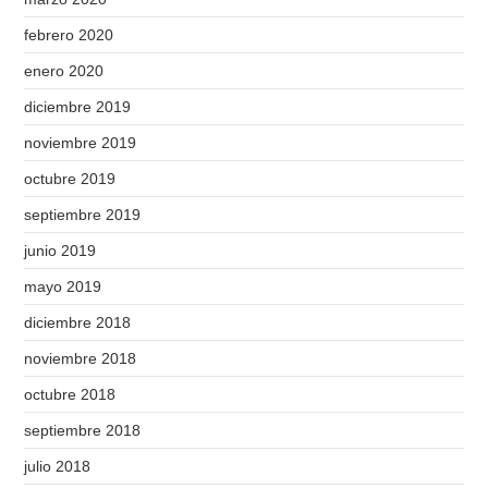
febrero 2020
enero 2020
diciembre 2019
noviembre 2019
octubre 2019
septiembre 2019
junio 2019
mayo 2019
diciembre 2018
noviembre 2018
octubre 2018
septiembre 2018
julio 2018