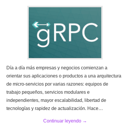
Día a día más empresas y negocios comienzan a
orientar sus aplicaciones o productos a una arquitectura
de micro-servicios por varias razones: equipos de
trabajo pequeños, servicios modulares e
independientes, mayor escalabilidad, libertad de
tecnologías y rapidez de actualización. Hace…
Continuar leyendo
→