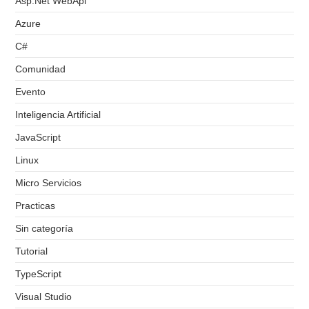
Asp.Net WebApi
Azure
C#
Comunidad
Evento
Inteligencia Artificial
JavaScript
Linux
Micro Servicios
Practicas
Sin categoría
Tutorial
TypeScript
Visual Studio