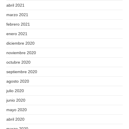
abril 2021
marzo 2021
febrero 2021
enero 2021
diciembre 2020
noviembre 2020
octubre 2020
septiembre 2020
agosto 2020
julio 2020
junio 2020
mayo 2020
abril 2020
marzo 2020