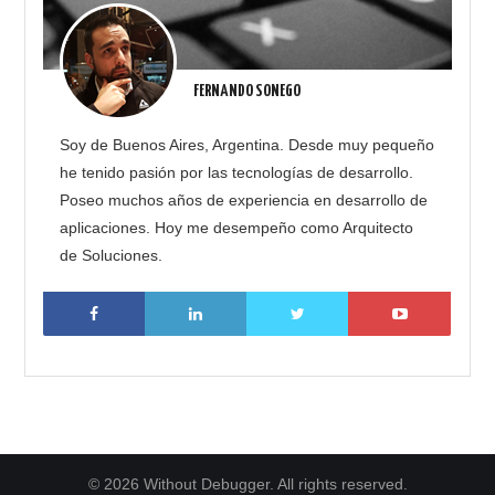
FERNANDO SONEGO
Soy de Buenos Aires, Argentina. Desde muy pequeño
he tenido pasión por las tecnologías de desarrollo.
Poseo muchos años de experiencia en desarrollo de
aplicaciones. Hoy me desempeño como Arquitecto
de Soluciones.
© 2026 Without Debugger. All rights reserved.