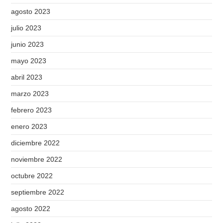
agosto 2023
julio 2023
junio 2023
mayo 2023
abril 2023
marzo 2023
febrero 2023
enero 2023
diciembre 2022
noviembre 2022
octubre 2022
septiembre 2022
agosto 2022