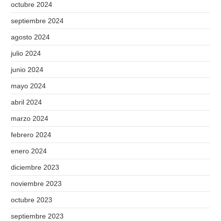
octubre 2024
septiembre 2024
agosto 2024
julio 2024
junio 2024
mayo 2024
abril 2024
marzo 2024
febrero 2024
enero 2024
diciembre 2023
noviembre 2023
octubre 2023
septiembre 2023