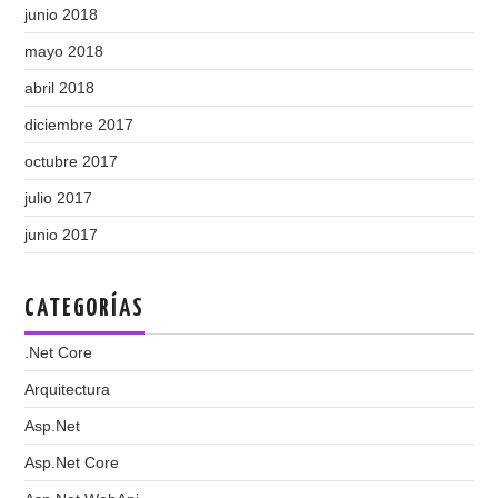
junio 2018
mayo 2018
abril 2018
diciembre 2017
octubre 2017
julio 2017
junio 2017
CATEGORÍAS
.Net Core
Arquitectura
Asp.Net
Asp.Net Core