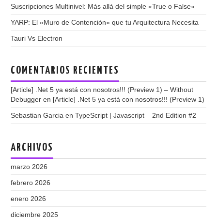
Suscripciones Multinivel: Más allá del simple «True o False»
YARP: El «Muro de Contención» que tu Arquitectura Necesita
Tauri Vs Electron
COMENTARIOS RECIENTES
[Article] .Net 5 ya está con nosotros!!! (Preview 1) – Without
Debugger
en
[Article] .Net 5 ya está con nosotros!!! (Preview 1)
Sebastian Garcia
en
TypeScript | Javascript – 2nd Edition #2
ARCHIVOS
marzo 2026
febrero 2026
enero 2026
diciembre 2025