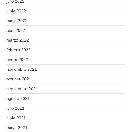
julio 2022
junio 2022
mayo 2022
abril 2022
marzo 2022
febrero 2022
enero 2022
noviembre 2021
octubre 2021
septiembre 2021
agosto 2021
julio 2021
junio 2021
mayo 2021